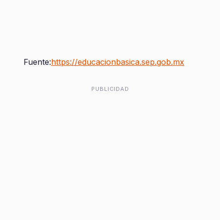
Fuente:
https://educacionbasica.sep.gob.mx
PUBLICIDAD