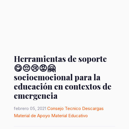
Herramientas de soporte
😋😔😢😡🤗
socioemocional para la
educación en contextos de
emergencia
febrero 05, 2021
Consejo Tecnico
Descargas
Material de Apoyo
Material Educativo