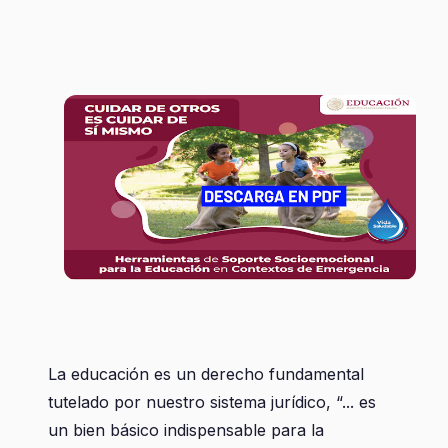
La educación es un derecho fundamental
tutelado por nuestro sistema jurídico, “... es
un bien básico indispensable para la