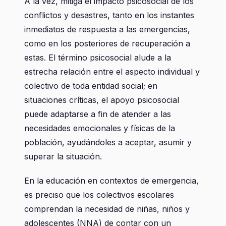
A la vez, mitiga el impacto psicosocial de los
conflictos y desastres, tanto en los instantes
inmediatos de respuesta a las emergencias,
como en los posteriores de recuperación a
estas. El término psicosocial alude a la
estrecha relación entre el aspecto individual y
colectivo de toda entidad social; en
situaciones críticas, el apoyo psicosocial
puede adaptarse a fin de atender a las
necesidades emocionales y físicas de la
población, ayudándoles a aceptar, asumir y
superar la situación.
En la educación en contextos de emergencia,
es preciso que los colectivos escolares
comprendan la necesidad de niñas, niños y
adolescentes (NNA) de contar con un