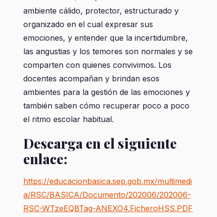
ambiente cálido, protector, estructurado y
organizado en el cual expresar sus
emociones, y entender que la incertidumbre,
las angustias y los temores son normales y se
comparten con quienes convivimos. Los
docentes acompañan y brindan esos
ambientes para la gestión de las emociones y
también saben cómo recuperar poco a poco
el ritmo escolar habitual.
Descarga en el siguiente
enlace:
https://educacionbasica.sep.gob.mx/multimedi
a/RSC/BASICA/Documento/202006/202006-
RSC-WTzeEQBTag-ANEXO4.FicheroHSS.PDF