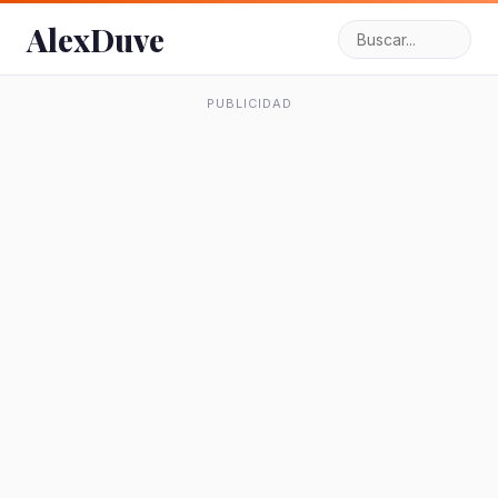
AlexDuve
PUBLICIDAD