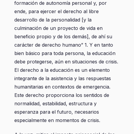
formación de autonomía personal y, por
ende, para ejercer el derecho al libre
desarrollo de la personalidad [y la
culminación de un proyecto de vida en
beneficio propio y de los demás], de ahí su
carácter de derecho humano” 1. Y en tanto
bien básico para toda persona, la educación
debe protegerse, aún en situaciones de crisis.
El derecho a la educación es un elemento
integrante de la asistencia y las respuestas
humanitarias en contextos de emergencia.
Este derecho proporciona los sentidos de
normalidad, estabilidad, estructura y
esperanza para el futuro, necesarios
especialmente en momentos de crisis.