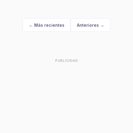
← Más recientes
Anteriores →
PUBLICIDAD