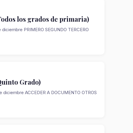
odos los grados de primaria)
embre diciembre PRIMERO SEGUNDO TERCERO
Quinto Grado)
iembre diciembre ACCEDER A DOCUMENTO OTROS