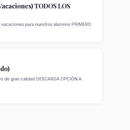
(Vacaciones) TODOS LOS
ara vacaciones para nuestros alumnos PRIMERO
do)
oyo de gran calidad DESCARGA OPCIÓN A