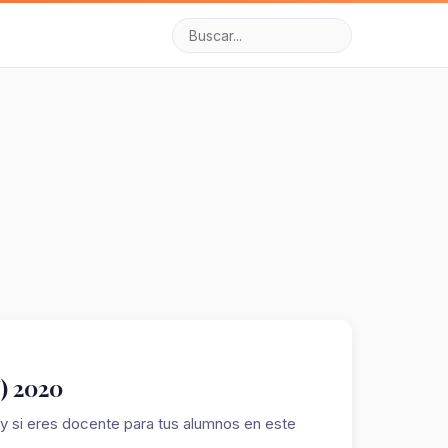
V) 2020
 y si eres docente para tus alumnos en este