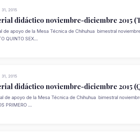
 31, 2015
rial didáctico noviembre-diciembre 2015 (T
al de apoyo de la Mesa Técnica de Chihuhua bimestral novi
O QUINTO SEX...
 31, 2015
rial didáctico noviembre-diciembre 2015 (
al de apoyo de la Mesa Técnica de Chihuhua bimestral nov
S PRIMERO ...