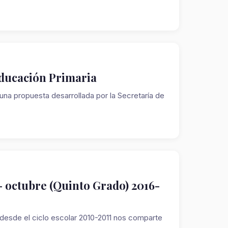
 Educación Primaria
na propuesta desarrollada por la Secretaría de
- octubre (Quinto Grado) 2016-
esde el ciclo escolar 2010-2011 nos comparte