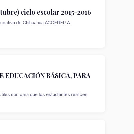
ubre) ciclo escolar 2015-2016
 Educativa de Chihuahua ACCEDER A
DE EDUCACIÓN BÁSICA, PARA
útiles son para que los estudiantes realicen