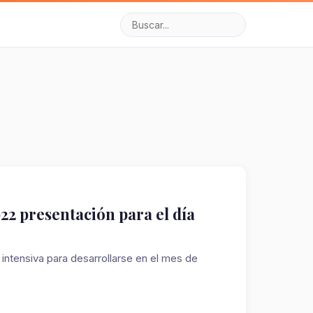
22 presentación para el día
ntensiva para desarrollarse en el mes de