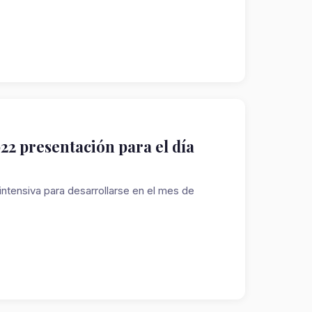
22 presentación para el día
tensiva para desarrollarse en el mes de