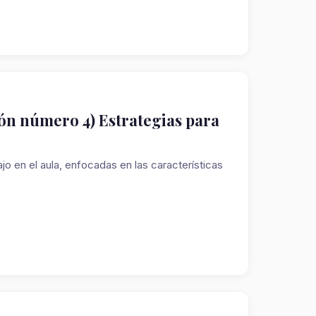
ón número 4) Estrategias para
o en el aula, enfocadas en las características