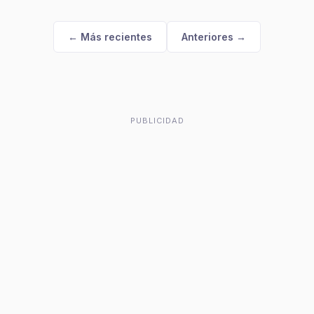
← Más recientes
Anteriores →
PUBLICIDAD