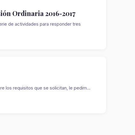
sión Ordinaria 2016-2017
erie de actividades para responder tres
e los requisitos que se solicitan, le pedim...