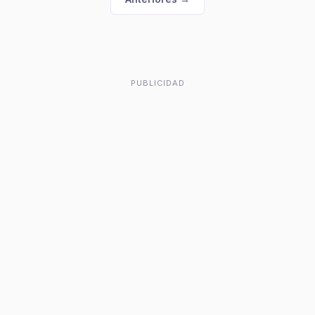
PUBLICIDAD