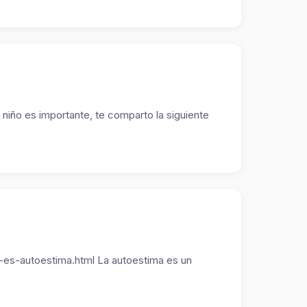
niño es importante, te comparto la siguiente
-es-autoestima.html La autoestima es un