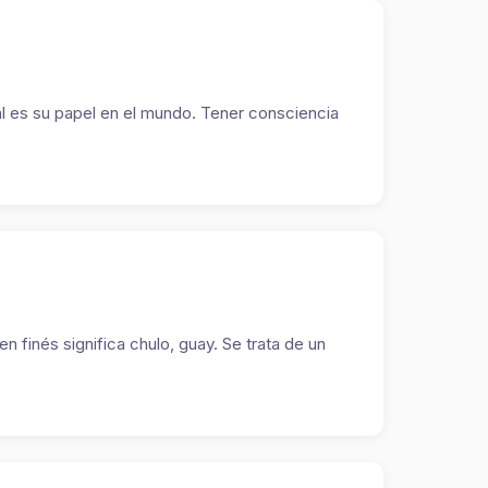
 es su papel en el mundo. Tener consciencia
n finés significa chulo, guay. Se trata de un