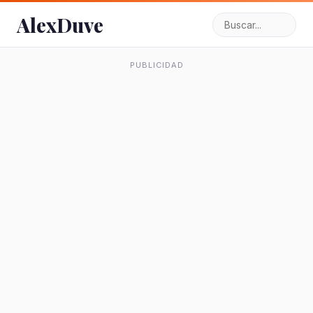
AlexDuve
PUBLICIDAD