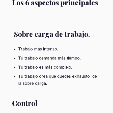
Los 6 aspectos principales
Sobre carga de trabajo.
Trabajo más intenso.
Tu trabajo demanda más tiempo.
Tu trabajo es más complejo.
Tu trabajo crea que quedes exhausto de
la sobre carga.
Control