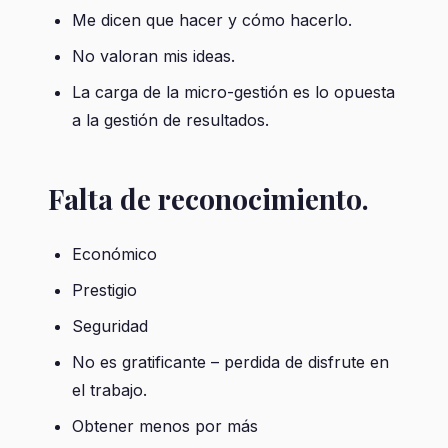
Me dicen que hacer y cómo hacerlo.
No valoran mis ideas.
La carga de la micro-gestión es lo opuesta
a la gestión de resultados.
Falta de reconocimiento.
Económico
Prestigio
Seguridad
No es gratificante – perdida de disfrute en
el trabajo.
Obtener menos por más