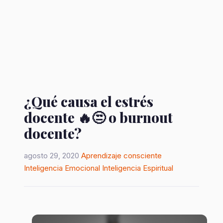
¿Qué causa el estrés
docente 🔥😒 o burnout
docente?
agosto 29, 2020
Aprendizaje consciente
Inteligencia Emocional
Inteligencia Espiritual