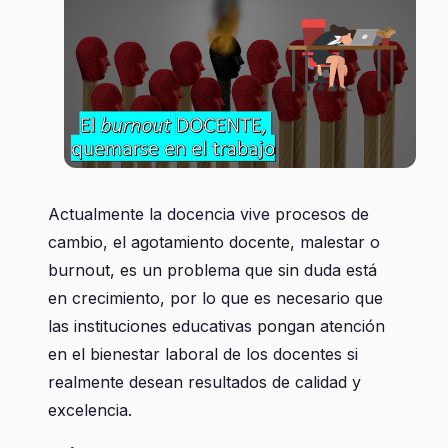
Actualmente la docencia vive procesos de
cambio, el agotamiento docente, malestar o
burnout, es un problema que sin duda está
en crecimiento, por lo que es necesario que
las instituciones educativas pongan atención
en el bienestar laboral de los docentes si
realmente desean resultados de calidad y
excelencia.