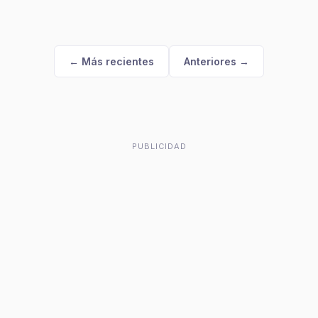
← Más recientes
Anteriores →
PUBLICIDAD