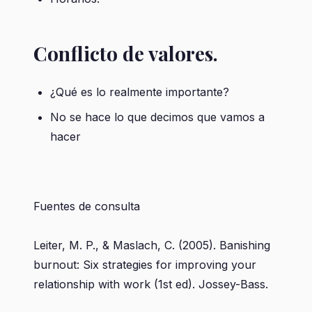
Conflicto de valores.
¿Qué es lo realmente importante?
No se hace lo que decimos que vamos a
hacer
Fuentes de consulta
Leiter, M. P., & Maslach, C. (2005). Banishing
burnout: Six strategies for improving your
relationship with work (1st ed). Jossey-Bass.