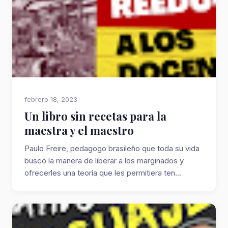
febrero 18, 2023
Un libro sin recetas para la
maestra y el maestro
Paulo Freire, pedagogo brasileño que toda su vida
buscó la manera de liberar a los marginados y
ofrecerles una teoría que les permitiera ten...