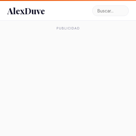
AlexDuve
PUBLICIDAD