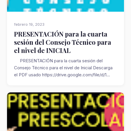
febrero 19, 2023
PRESENTACIÓN para la cuarta
sesión del Consejo Técnico para
el nivel de INICIAL
PRESENTACIÓN para la cuarta sesión del
Consejo Técnico para el nivel de Inicial Descarga
el PDF usado https://drive.google.com/file/d/1...