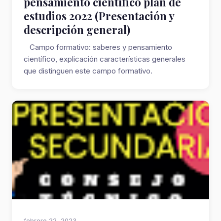
pensamiento científico plan de
estudios 2022 (Presentación y
descripción general)
Campo formativo: saberes y pensamiento
científico, explicación características generales
que distinguen este campo formativo.
Presentació...
febrero 22, 2023