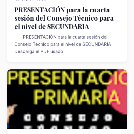
PRESENTACIÓN para la cuarta
sesión del Consejo Técnico para
el nivel de SECUNDARIA
PRESENTACIÓN para la cuarta sesión del
Consejo Técnico para el nivel de SECUNDARIA
Descarga el PDF usado
https://drive.google.com/fil...