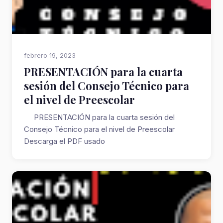
febrero 19, 2023
PRESENTACIÓN para la cuarta
sesión del Consejo Técnico para
el nivel de Preescolar
PRESENTACIÓN para la cuarta sesión del
Consejo Técnico para el nivel de Preescolar
Descarga el PDF usado
https://drive.google.com/file...