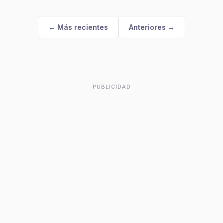
← Más recientes
Anteriores →
PUBLICIDAD