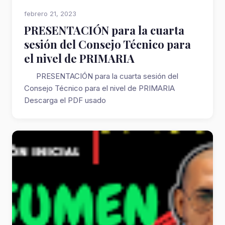
febrero 21, 2023
PRESENTACIÓN para la cuarta
sesión del Consejo Técnico para
el nivel de PRIMARIA
PRESENTACIÓN para la cuarta sesión del
Consejo Técnico para el nivel de PRIMARIA
Descarga el PDF usado
https://drive.google.com/file/d...