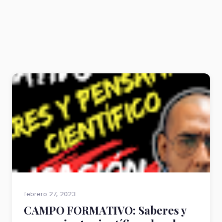
febrero 27, 2023
CAMPO FORMATIVO: Saberes y