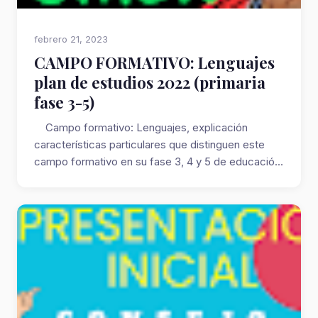
febrero 21, 2023
CAMPO FORMATIVO: Lenguajes
plan de estudios 2022 (primaria
fase 3-5)
Campo formativo: Lenguajes, explicación
características particulares que distinguen este
campo formativo en su fase 3, 4 y 5 de educació...