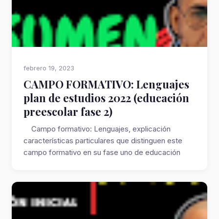
febrero 19, 2023
CAMPO FORMATIVO: Lenguajes
plan de estudios 2022 (educación
preescolar fase 2)
Campo formativo: Lenguajes, explicación
características particulares que distinguen este
campo formativo en su fase uno de educación
pre...