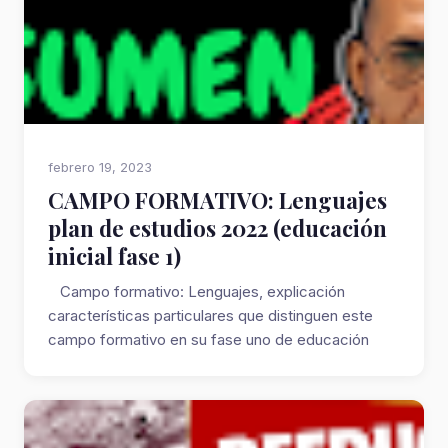
febrero 19, 2023
CAMPO FORMATIVO: Lenguajes
plan de estudios 2022 (educación
inicial fase 1)
Campo formativo: Lenguajes, explicación
características particulares que distinguen este
campo formativo en su fase uno de educación
inic...