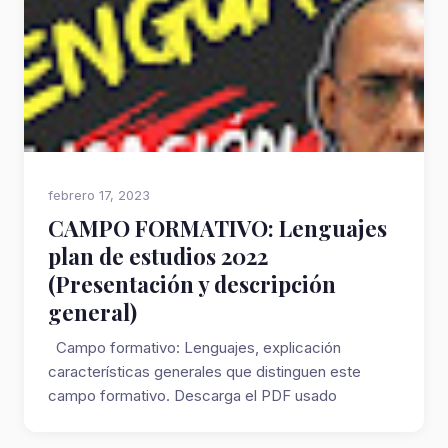
febrero 17, 2023
CAMPO FORMATIVO: Lenguajes
plan de estudios 2022
(Presentación y descripción
general)
Campo formativo: Lenguajes, explicación
características generales que distinguen este
campo formativo. Descarga el PDF usado
https://drive...