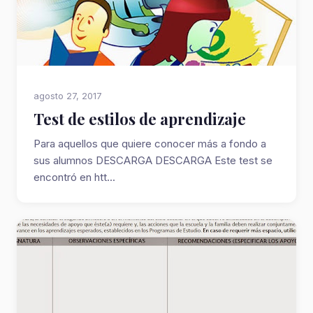
agosto 27, 2017
Test de estilos de aprendizaje
Para aquellos que quiere conocer más a fondo a
sus alumnos DESCARGA DESCARGA Este test se
encontró en htt...