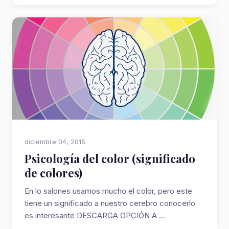
diciembre 04, 2015
Psicología del color (significado
de colores)
En lo salones usamos mucho el color, pero este
tiene un significado a nuestro cerebro conocerlo
es interesante DESCARGA OPCIÓN A ...