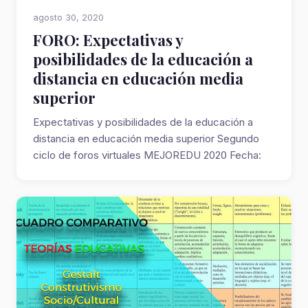
agosto 30, 2020
FORO: Expectativas y
posibilidades de la educación a
distancia en educación media
superior
Expectativas y posibilidades de la educación a
distancia en educación media superior Segundo
ciclo de foros virtuales MEJOREDU 2020 Fecha:
m...