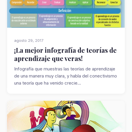
agosto 29, 2017
¡La mejor infografía de teorías de
aprendizaje que veras!
Infografía que muestras las teorías de aprendizaje
de una manera muy clara, y habla del conectivismo
una teoría que ha venido crecie...