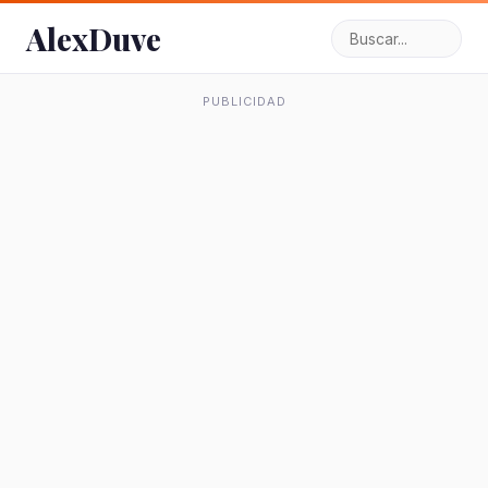
AlexDuve
PUBLICIDAD