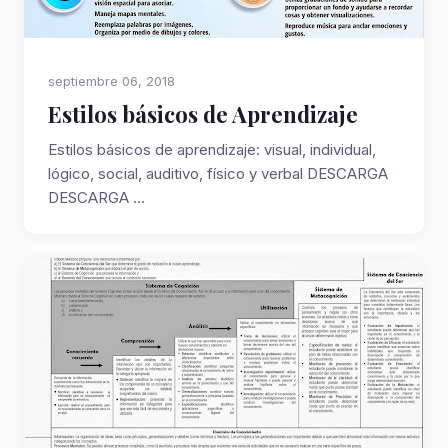
septiembre 06, 2018
Estilos básicos de Aprendizaje
Estilos básicos de aprendizaje: visual, individual,
lógico, social, auditivo, físico y verbal DESCARGA
DESCARGA ...