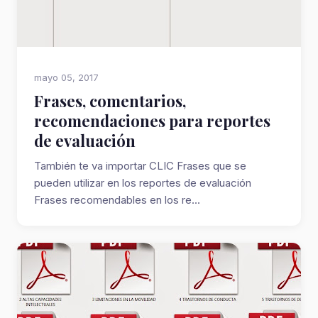
mayo 05, 2017
Frases, comentarios,
recomendaciones para reportes
de evaluación
También te va importar CLIC Frases que se
pueden utilizar en los reportes de evaluación
Frases recomendables en los re...