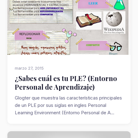
marzo 27, 2015
¿Sabes cuál es tu PLE? (Entorno
Personal de Aprendizaje)
Glogter que muestra las características principales
de un PLE por sus siglas en ingles Personal
Learning Environment (Entorno Personal de A...