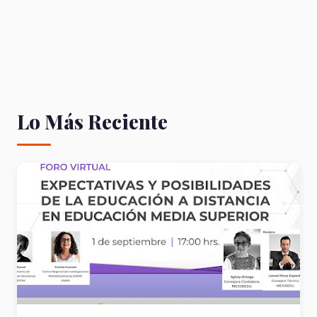
Lo Más Reciente