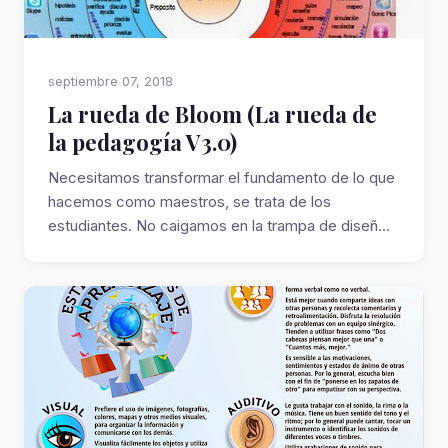
septiembre 07, 2018
La rueda de Bloom (La rueda de
la pedagogía V3.0)
Necesitamos transformar el fundamento de lo que
hacemos como maestros, se trata de los
estudiantes. No caigamos en la trampa de diseñ...