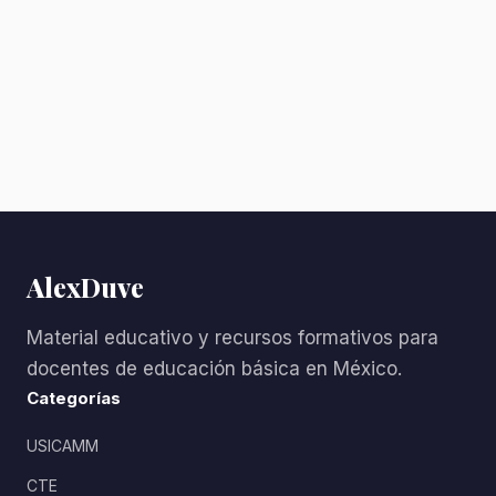
AlexDuve
Material educativo y recursos formativos para
docentes de educación básica en México.
Categorías
USICAMM
CTE