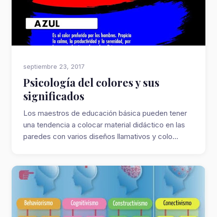
septiembre 23, 2017
Psicología del colores y sus
significados
Los maestros de educación básica pueden tener
una tendencia a colocar material didáctico en las
paredes con varios diseños llamativos y colo...