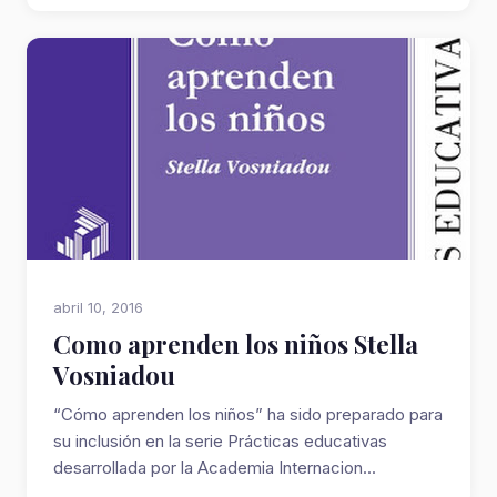
abril 10, 2016
Como aprenden los niños Stella
Vosniadou
“Cómo aprenden los niños” ha sido preparado para
su inclusión en la serie Prácticas educativas
desarrollada por la Academia Internacion...