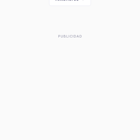
PUBLICIDAD