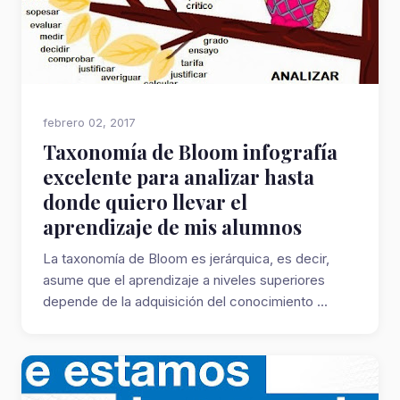
febrero 02, 2017
Taxonomía de Bloom infografía
excelente para analizar hasta
donde quiero llevar el
aprendizaje de mis alumnos
La taxonomía de Bloom es jerárquica, es decir,
asume que el aprendizaje a niveles superiores
depende de la adquisición del conocimiento ...