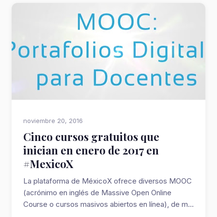
noviembre 20, 2016
Cinco cursos gratuitos que
inician en enero de 2017 en
#MexicoX
La plataforma de MéxicoX ofrece diversos MOOC
(acrónimo en inglés de Massive Open Online
Course o cursos masivos abiertos en línea), de m...