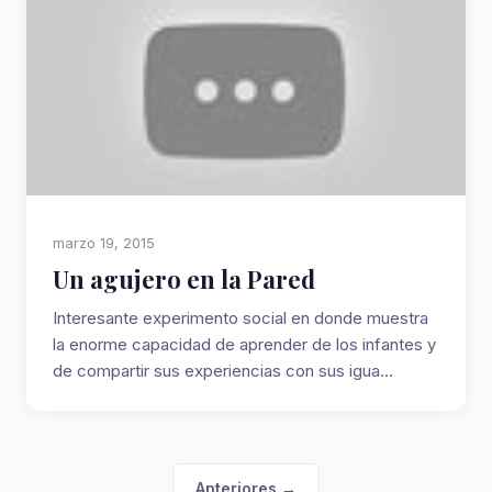
marzo 19, 2015
Un agujero en la Pared
Interesante experimento social en donde muestra
la enorme capacidad de aprender de los infantes y
de compartir sus experiencias con sus igua...
Anteriores →