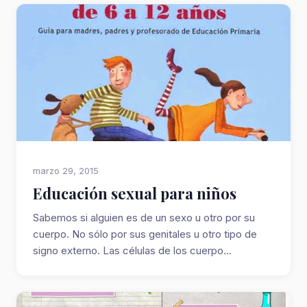
marzo 29, 2015
Educación sexual para niños
Sabemos si alguien es de un sexo u otro por su
cuerpo. No sólo por sus genitales u otro tipo de
signo externo. Las células de los cuerpo...