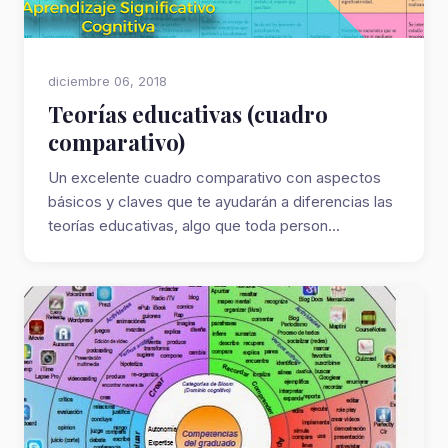
diciembre 06, 2018
Teorías educativas (cuadro
comparativo)
Un excelente cuadro comparativo con aspectos
básicos y claves que te ayudarán a diferencias las
teorías educativas, algo que toda person...