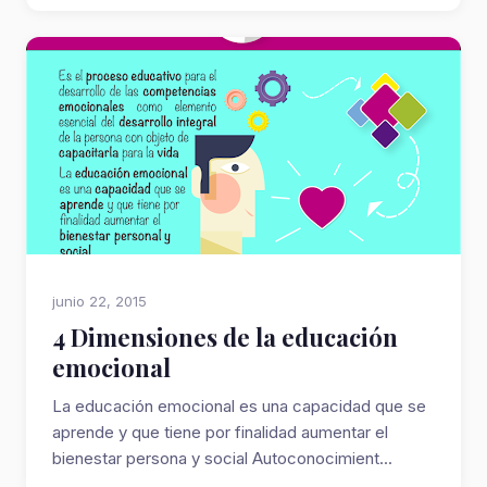
junio 22, 2015
4 Dimensiones de la educación
emocional
La educación emocional es una capacidad que se
aprende y que tiene por finalidad aumentar el
bienestar persona y social Autoconocimient...