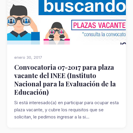
enero 30, 2017
Convocatoria 07-2017 para plaza
vacante del INEE (Instituto
Nacional para la Evaluación de la
Educación)
Si está interesado(a) en participar para ocupar esta
plaza vacante, y cubre los requisitos que se
solicitan, le pedimos ingresar a la si...