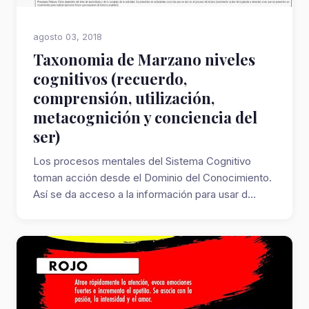
agosto 03, 2018
Taxonomia de Marzano niveles
cognitivos (recuerdo,
comprensión, utilización,
metacognición y conciencia del
ser)
Los procesos mentales del Sistema Cognitivo
toman acción desde el Dominio del Conocimiento.
Así se da acceso a la información para usar d...