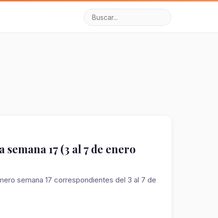
 semana 17 (3 al 7 de enero
ro semana 17 correspondientes del 3 al 7 de