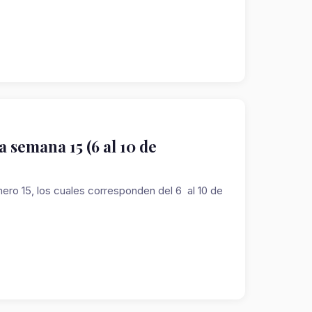
 semana 15 (6 al 10 de
 15, los cuales corresponden del 6 al 10 de