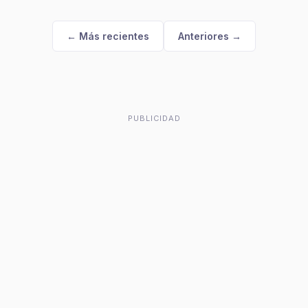
← Más recientes
Anteriores →
PUBLICIDAD