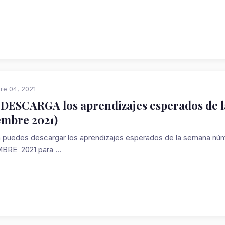
re 04, 2021
 DESCARGA los aprendizajes esperados de la
embre 2021)
des descargar los aprendizajes esperados de la semana número
BRE 2021 para ...