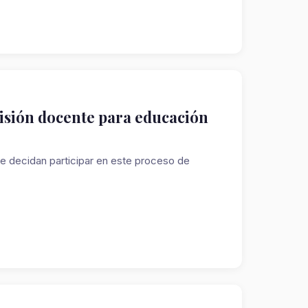
misión docente para educación
e decidan participar en este proceso de