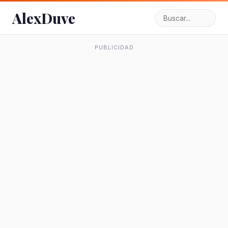
AlexDuve
PUBLICIDAD