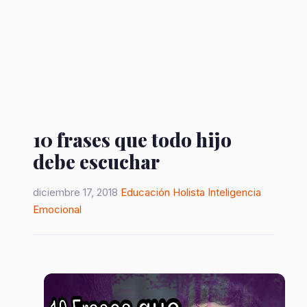
10 frases que todo hijo
debe escuchar
diciembre 17, 2018
Educación Holista
Inteligencia
Emocional