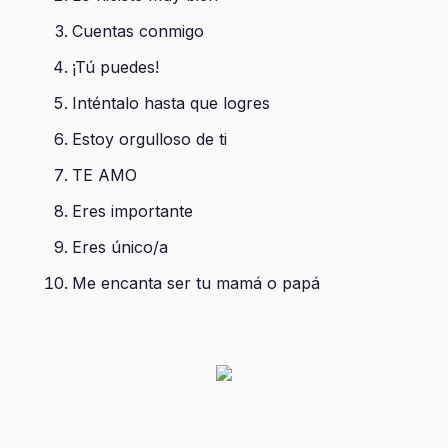
Cuentas conmigo
¡Tú puedes!
Inténtalo hasta que logres
Estoy orgulloso de ti
TE AMO
Eres importante
Eres único/a
Me encanta ser tu mamá o papá