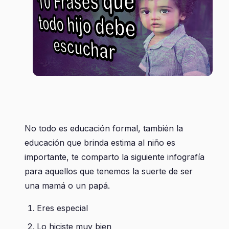
No todo es educación formal, también la
educación que brinda estima al niño es
importante, te comparto la siguiente infografía
para aquellos que tenemos la suerte de ser
una mamá o un papá.
Eres especial
Lo hiciste muy bien