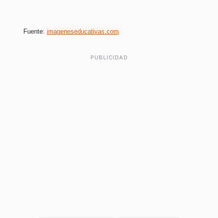
Fuente:
imageneseducativas.com
PUBLICIDAD