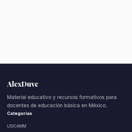
AlexDuve
Material educativo y recursos formativos para
docentes de educación básica en México.
Categorías
USICAMM