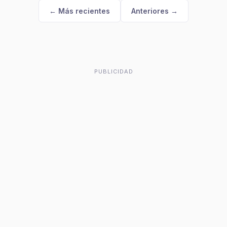
← Más recientes
Anteriores →
PUBLICIDAD