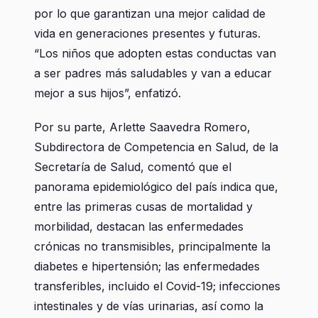
por lo que garantizan una mejor calidad de
vida en generaciones presentes y futuras.
“Los niños que adopten estas conductas van
a ser padres más saludables y van a educar
mejor a sus hijos”, enfatizó.
Por su parte, Arlette Saavedra Romero,
Subdirectora de Competencia en Salud, de la
Secretaría de Salud, comentó que el
panorama epidemiológico del país indica que,
entre las primeras cusas de mortalidad y
morbilidad, destacan las enfermedades
crónicas no transmisibles, principalmente la
diabetes e hipertensión; las enfermedades
transferibles, incluido el Covid-19; infecciones
intestinales y de vías urinarias, así como la