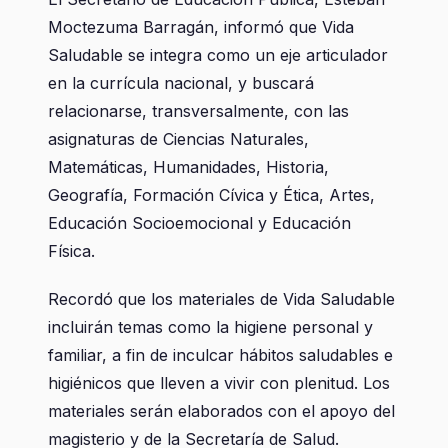
Moctezuma Barragán, informó que Vida
Saludable se integra como un eje articulador
en la currícula nacional, y buscará
relacionarse, transversalmente, con las
asignaturas de Ciencias Naturales,
Matemáticas, Humanidades, Historia,
Geografía, Formación Cívica y Ética, Artes,
Educación Socioemocional y Educación
Física.
Recordó que los materiales de Vida Saludable
incluirán temas como la higiene personal y
familiar, a fin de inculcar hábitos saludables e
higiénicos que lleven a vivir con plenitud. Los
materiales serán elaborados con el apoyo del
magisterio y de la Secretaría de Salud.