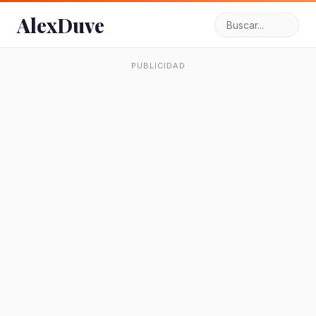
AlexDuve
PUBLICIDAD