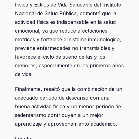
Física y Estilos de Vida Saludable del Instituto
Nacional de Salud Pública, comentó que la
actividad física es indispensable en la salud
emocional, ya que reduce afectaciones
motrices y fortalece el sistema inmunológico,
previene enfermedades no transmisibles y
favorece el ciclo de sueño de las y los
menores, especialmente en los primeros años
de vida.
Finalmente, resaltó que la combinación de un
adecuado periodo de descanso con una
buena actividad física y un menor periodo de
sedentarismo contribuyen a un mejor
aprendizaje y aprovechamiento académico.
Fuente: