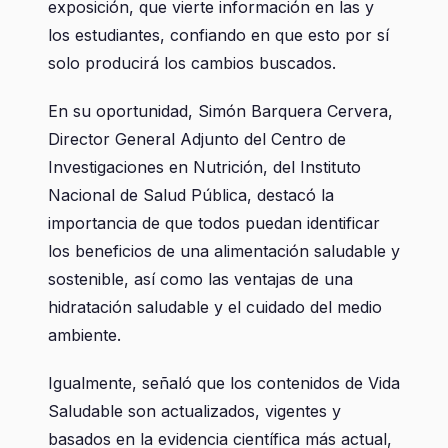
exposición, que vierte información en las y
los estudiantes, confiando en que esto por sí
solo producirá los cambios buscados.
En su oportunidad, Simón Barquera Cervera,
Director General Adjunto del Centro de
Investigaciones en Nutrición, del Instituto
Nacional de Salud Pública, destacó la
importancia de que todos puedan identificar
los beneficios de una alimentación saludable y
sostenible, así como las ventajas de una
hidratación saludable y el cuidado del medio
ambiente.
Igualmente, señaló que los contenidos de Vida
Saludable son actualizados, vigentes y
basados en la evidencia científica más actual,