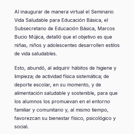
Al inaugurar de manera virtual el Seminario
Vida Saludable para Educación Básica, el
Subsecretario de Educación Básica, Marcos
Bucio Mújica, detalló que el objetivo es que
niñas, niños y adolescentes desarrollen estilos
de vida saludables.
Esto, abundó, al adquirir hábitos de higiene y
limpieza; de actividad física sistemática; de
deporte escolar, en su momento, y de
alimentación saludable y sostenible, para que
los alumnos los promuevan en el entorno
familiar y comunitario y, al mismo tiempo,
favorezcan su bienestar físico, psicológico y
social.