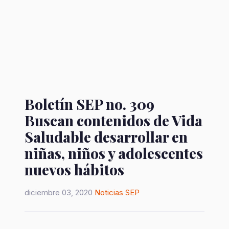
Boletín SEP no. 309
Buscan contenidos de Vida
Saludable desarrollar en
niñas, niños y adolescentes
nuevos hábitos
diciembre 03, 2020
Noticias
SEP