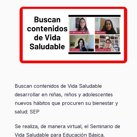
Buscan contenidos de Vida Saludable
desarrollar en niñas, niños y adolescentes
nuevos hábitos que procuren su bienestar y
salud: SEP
Se realiza, de manera virtual, el Seminario de
Vida Saludable para Educación Básica.