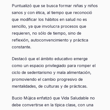
Puntualizó que se busca formar niñas y niños
sanos y con ética, al tiempo que reconoció
que modificar los hábitos en salud no es
sencillo, ya que involucra procesos que
requieren, no sólo de tiempo, sino de
reflexión, autoconvencimiento y práctica
constante.
Destacó que el ámbito educativo emerge
como un espacio privilegiado para romper el
ciclo de sedentarismo y mala alimentación,
promoviendo el cambio progresivo de
mentalidades, de culturas y de prácticas.
Bucio Mújica enfatizó que Vida Saludable no
debe convertirse en la típica clase, con una