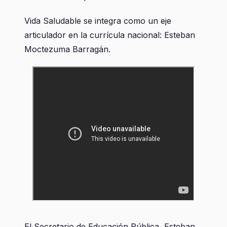
Vida Saludable se integra como un eje
articulador en la currícula nacional: Esteban
Moctezuma Barragán.
El Secretario de Educación Pública, Esteban