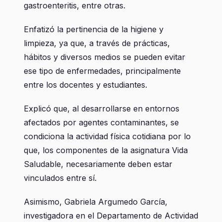
gastroenteritis, entre otras.
Enfatizó la pertinencia de la higiene y
limpieza, ya que, a través de prácticas,
hábitos y diversos medios se pueden evitar
ese tipo de enfermedades, principalmente
entre los docentes y estudiantes.
Explicó que, al desarrollarse en entornos
afectados por agentes contaminantes, se
condiciona la actividad física cotidiana por lo
que, los componentes de la asignatura Vida
Saludable, necesariamente deben estar
vinculados entre sí.
Asimismo, Gabriela Argumedo García,
investigadora en el Departamento de Actividad