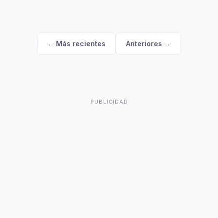
← Más recientes
Anteriores →
PUBLICIDAD