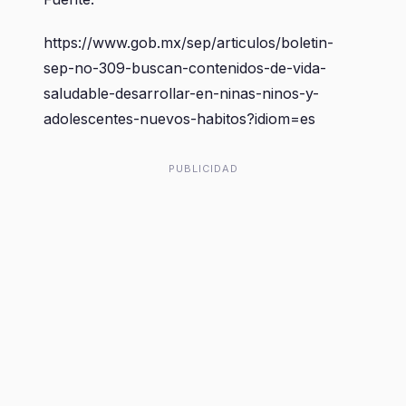
https://www.gob.mx/sep/articulos/boletin-
sep-no-309-buscan-contenidos-de-vida-
saludable-desarrollar-en-ninas-ninos-y-
adolescentes-nuevos-habitos?idiom=es
PUBLICIDAD