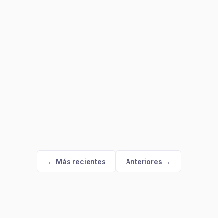
← Más recientes
Anteriores →