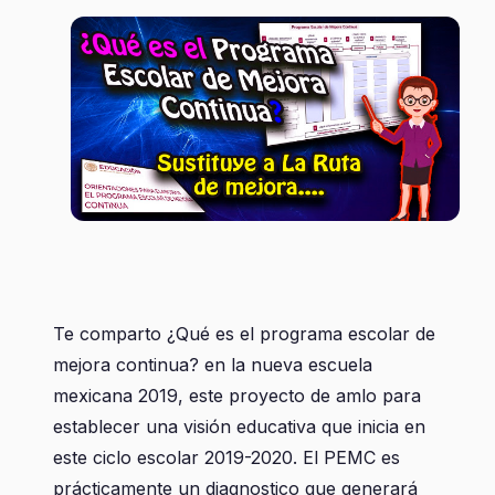
Te comparto ¿Qué es el programa escolar de
mejora continua? en la nueva escuela
mexicana 2019, este proyecto de amlo para
establecer una visión educativa que inicia en
este ciclo escolar 2019-2020. El PEMC es
prácticamente un diagnostico que generará