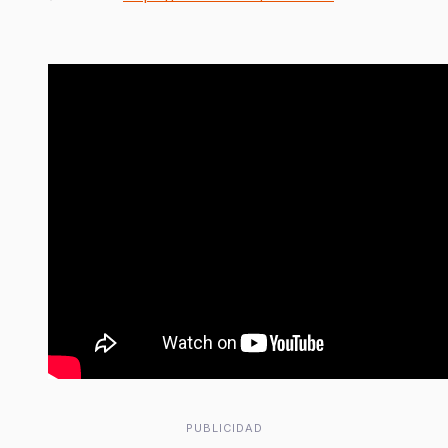
PUBLICIDAD