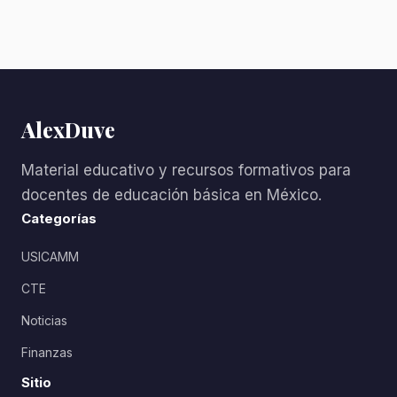
AlexDuve
Material educativo y recursos formativos para
docentes de educación básica en México.
Categorías
USICAMM
CTE
Noticias
Finanzas
Sitio