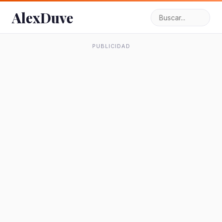
AlexDuve
PUBLICIDAD