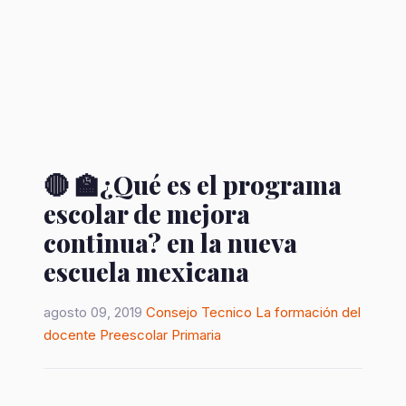
🔴 🏫¿Qué es el programa
escolar de mejora
continua? en la nueva
escuela mexicana
agosto 09, 2019
Consejo Tecnico
La formación del
docente
Preescolar
Primaria