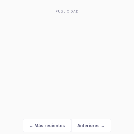
PUBLICIDAD
← Más recientes
Anteriores →