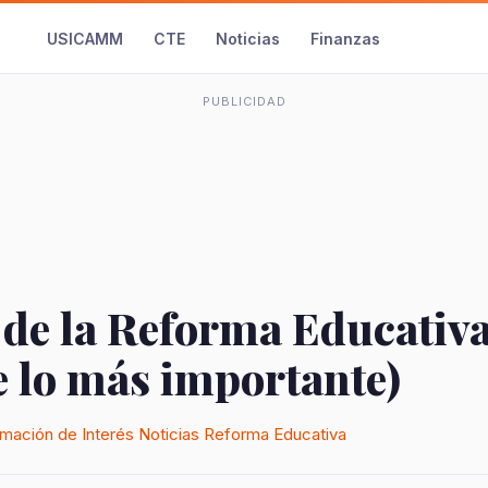
USICAMM
CTE
Noticias
Finanzas
PUBLICIDAD
 de la Reforma Educativ
e lo más importante)
rmación de Interés
Noticias
Reforma Educativa