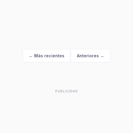
← Más recientes
Anteriores →
PUBLICIDAD