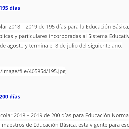
195 días
lar 2018 – 2019 de 195 días para la Educación Básica,
blicas y particulares incorporadas al Sistema Educati
de agosto y termina el 8 de julio del siguiente año.
200 días
scolar 2018 – 2019 de 200 días para Educación Norma
 maestros de Educación Básica, está vigente para es