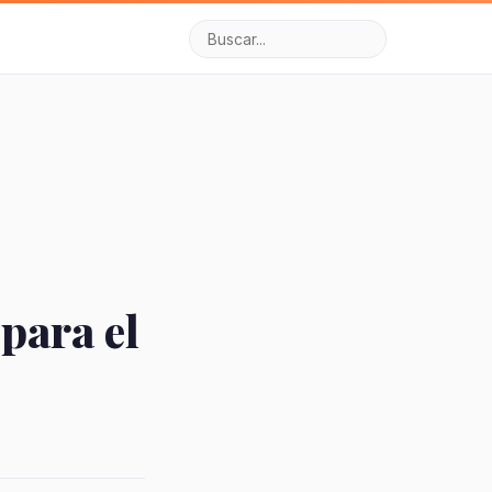
para el