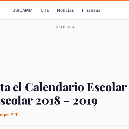
USICAMM
CTE
Noticias
Finanzas
PUBLICIDAD
a el Calendario Escolar 
scolar 2018 – 2019
rgas
SEP