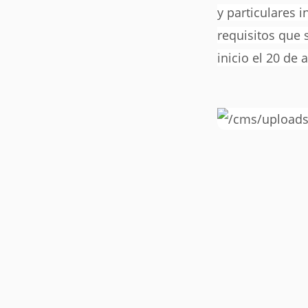
y particulares 
requisitos que 
inicio el 20 de 