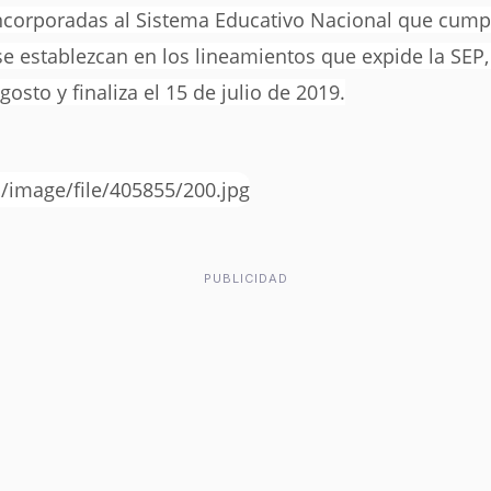
incorporadas al Sistema Educativo Nacional que cump
se establezcan en los lineamientos que expide la SE
agosto y finaliza el 15 de julio de 2019.
PUBLICIDAD