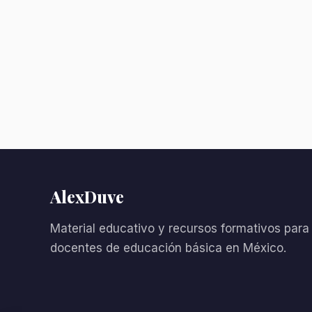
AlexDuve
Material educativo y recursos formativos para
docentes de educación básica en México.