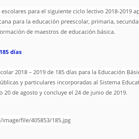
 escolares para el siguiente ciclo lectivo 2018-2019 ap
ana para la educación preescolar, primaria, secunda
formación de maestros de educación básica.
185 días
scolar 2018 – 2019 de 185 días para la Educación Básic
úblicas y particulares incorporadas al Sistema Educa
mo 20 de agosto y concluye el 24 de junio de 2019.