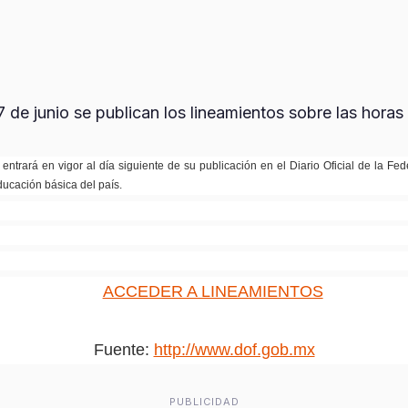
 de junio se publican los lineamientos sobre las horas 
entrará en vigor al día siguiente de su publicación en el Diario Oficial de la Fe
ducación básica del país.
ACCEDER A LINEAMIENTOS
Fuente:
http://www.dof.gob.mx
PUBLICIDAD