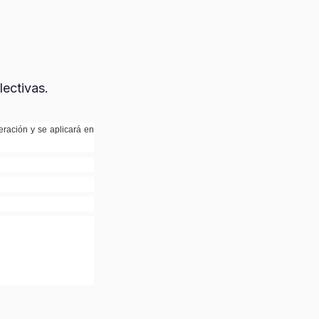
lectivas.
deración y se aplicará en