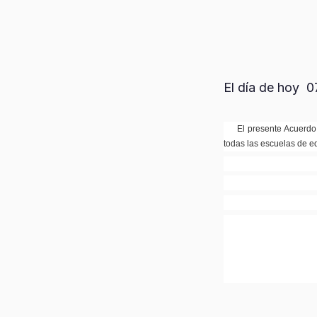
El día de hoy 07
El presente Acuerdo 
todas las escuelas de e