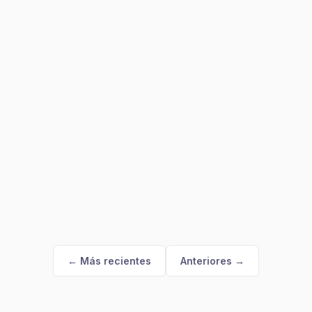
← Más recientes
Anteriores →