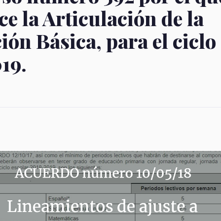
ce la Articulación de la
ón Básica, para el ciclo
19.