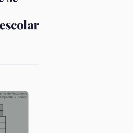
 escolar