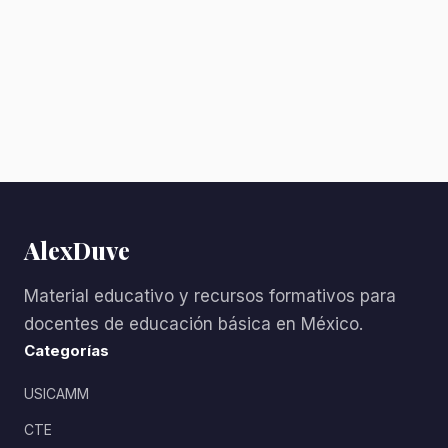
AlexDuve
Material educativo y recursos formativos para
docentes de educación básica en México.
Categorías
USICAMM
CTE