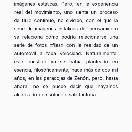
imágenes estáticas. Pero, en la experiencia
real del movimiento, uno siente un proceso
de flujo continuo, no dividido, con el que la
serie de imágenes estáticas del pensamiento
se relaciona como podría relacionarse una
serie de fotos «fijas» con la realidad de un
automóvil a toda velocidad. Naturalmente,
esta cuestión ya se había planteado en
esencia, filosóficamente, hace más de dos mil
años, en las paradojas de Zenón, pero, hasta
ahora, no se puede decir que hayamos
alcanzado una solución satisfactoria.