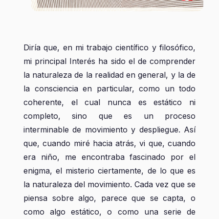
Diría que, en mi trabajo científico y filosófico,
mi principal Interés ha sido el de comprender
la naturaleza de la realidad en general, y la de
la consciencia en particular, como un todo
coherente, el cual nunca es estático ni
completo, sino que es un proceso
interminable de movimiento y despliegue. Así
que, cuando miré hacia atrás, vi que, cuando
era niño, me encontraba fascinado por el
enigma, el misterio ciertamente, de lo que es
la naturaleza del movimiento. Cada vez que se
piensa sobre algo, parece que se capta, o
como algo estático, o como una serie de