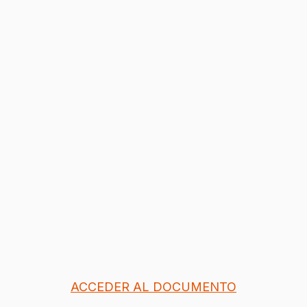
ACCEDER AL DOCUMENTO