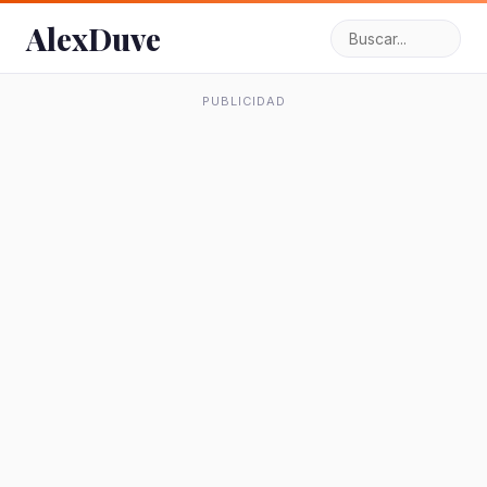
AlexDuve
PUBLICIDAD