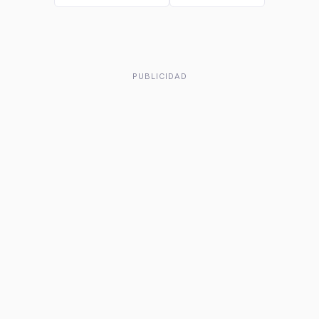
PUBLICIDAD