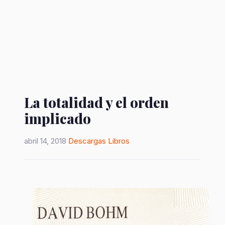
La totalidad y el orden
implicado
abril 14, 2018
Descargas
Libros