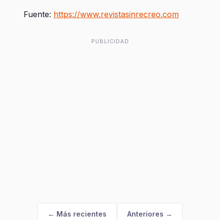
Fuente:
https://www.revistasinrecreo.com
PUBLICIDAD
← Más recientes
Anteriores →