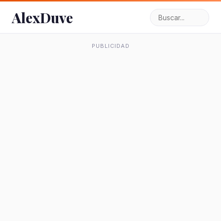
AlexDuve
PUBLICIDAD