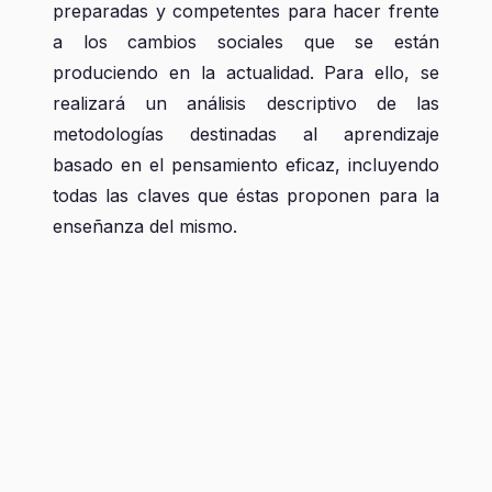
preparadas y competentes para hacer frente
a los cambios sociales que se están
produciendo en la actualidad. Para ello, se
realizará un análisis descriptivo de las
metodologías destinadas al aprendizaje
basado en el pensamiento eficaz, incluyendo
todas las claves que éstas proponen para la
enseñanza del mismo.