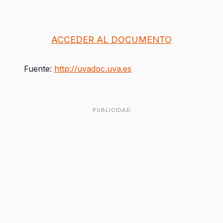
ACCEDER AL DOCUMENTO
Fuente:
http://uvadoc.uva.es
PUBLICIDAD