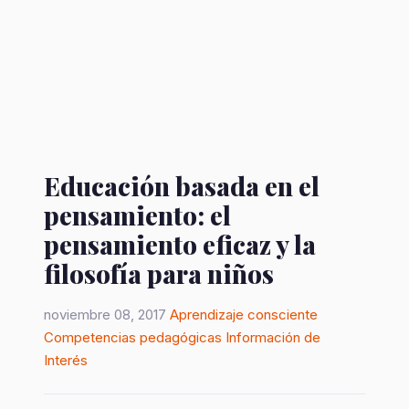
Educación basada en el
pensamiento: el
pensamiento eficaz y la
filosofía para niños
noviembre 08, 2017
Aprendizaje consciente
Competencias pedagógicas
Información de
Interés