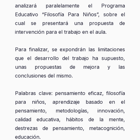
analizará paralelamente el Programa
Educativo “Filosofía Para Niños”, sobre el
cual se presentará una propuesta de
intervención para el trabajo en el aula.
Para finalizar, se expondrán las limitaciones
que el desarrollo del trabajo ha supuesto,
unas propuestas de mejora y las
conclusiones del mismo.
Palabras clave: pensamiento eficaz, filosofía
para niños, aprendizaje basado en el
pensamiento, metodologías, innovación,
calidad educativa, hábitos de la mente,
destrezas de pensamiento, metacognición,
educación.