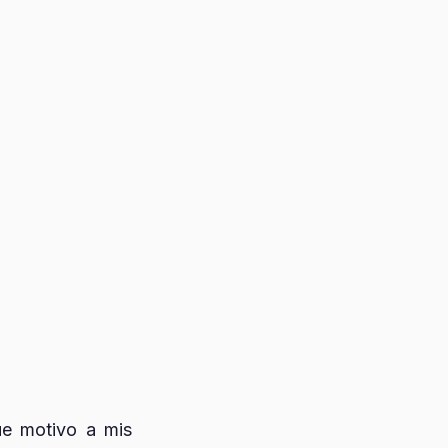
ue motivo a mis