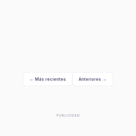
← Más recientes
Anteriores →
PUBLICIDAD