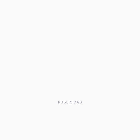
PUBLICIDAD