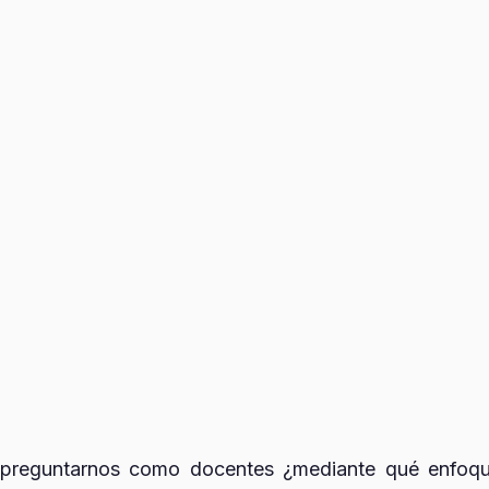
 preguntarnos como docentes ¿mediante qué enfoq