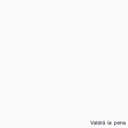
Valdrá la pena