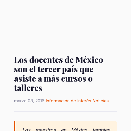
Los docentes de México
son el tercer país que
asiste a más cursos o
talleres
marzo 08, 2016
Información de Interés
Noticias
Los maestros en México también