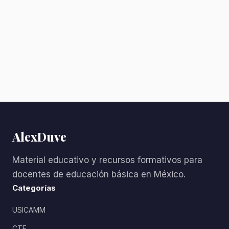
AlexDuve
Material educativo y recursos formativos para
docentes de educación básica en México.
Categorías
USICAMM
CTE