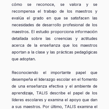
cómo se reconoce, se valora y se
recompensa el trabajo de los maestros y
evalúa el grado en que se satisfacen las
necesidades de desarrollo profesional de los
maestros. El estudio proporciona información
detallada sobre las creencias y actitudes
acerca de la enseñanza que los maestros
aportan a la clase y las prácticas pedagógicas
que adoptan.
Reconociendo el importante papel que
desempeña el liderazgo escolar en el fomento
de una enseñanza efectiva y el ambiente de
aprendizaje, TALIS describe el papel de los
líderes escolares y examina el apoyo que dan
a sus maestros. Por último, TALIS examina el