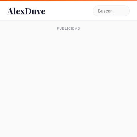
AlexDuve
PUBLICIDAD