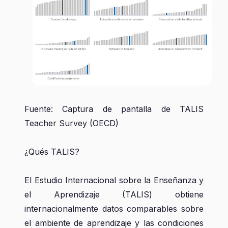
Fuente: Captura de pantalla de TALIS
Teacher Survey (OECD)
¿Qués TALIS?
El Estudio Internacional sobre la Enseñanza y
el Aprendizaje (TALIS) obtiene
internacionalmente datos comparables sobre
el ambiente de aprendizaje y las condiciones