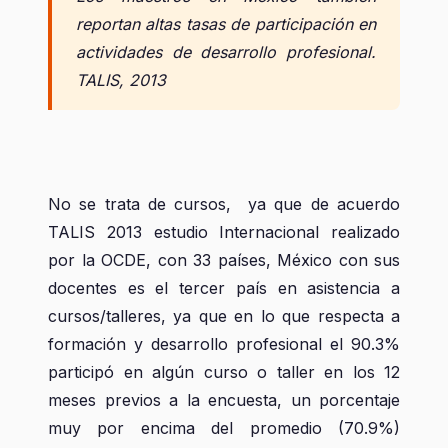
reportan altas tasas de participación en
actividades de desarrollo profesional.
TALIS, 2013
No se trata de cursos, ya que de acuerdo
TALIS 2013 estudio Internacional realizado
por la OCDE, con 33 países, México con sus
docentes es el tercer país en asistencia a
cursos/talleres, ya que en lo que respecta a
formación y desarrollo profesional el 90.3%
participó en algún curso o taller en los 12
meses previos a la encuesta, un porcentaje
muy por encima del promedio (70.9%)