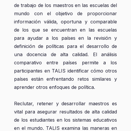
de trabajo de los maestros en las escuelas del
mundo con el objetivo de proporcionar
información válida, oportuna y comparable
de los que se encuentran en las escuelas
para ayudar a los países en la revisión y
definición de políticas para el desarrollo de
una docencia de alta calidad. El análisis
comparativo entre países permite a los
participantes en TALIS identificar cómo otros
países están enfrentando retos similares y
aprender otros enfoques de política.
Reclutar, retener y desarrollar maestros es
vital para asegurar resultados de alta calidad
de los estudiantes en los sistemas educativos
en el mundo. TALIS examina las maneras en