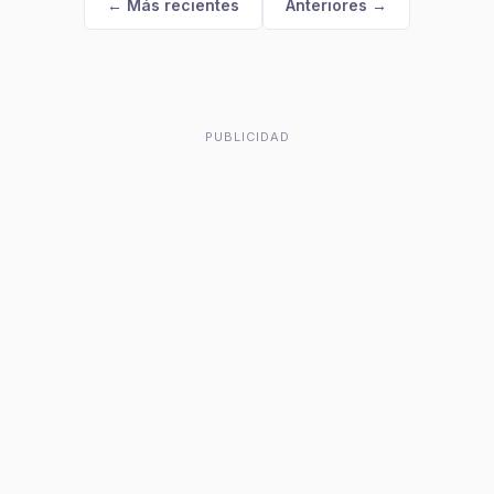
← Más recientes
Anteriores →
PUBLICIDAD