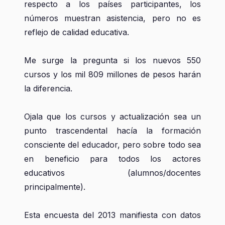
respecto a los países participantes, los
números muestran asistencia, pero no es
reflejo de calidad educativa.
Me surge la pregunta si los nuevos 550
cursos y los mil 809 millones de pesos harán
la diferencia.
Ojala que los cursos y actualización sea un
punto trascendental hacía la formación
consciente del educador, pero sobre todo sea
en beneficio para todos los actores
educativos (alumnos/docentes
principalmente).
Esta encuesta del 2013 manifiesta con datos