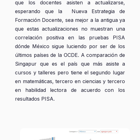
que los docentes asisten a actualizarse,
esperando que la Nueva Estrategia de
Formación Docente, sea mejor a la antigua ya
que estas actualizaciones no muestran una
correlación positiva en las pruebas PISA
dónde México sigue luciendo por ser de los
últimos países de la OCDE. A comparación de
Singapur que es el país que más asiste a
cursos y talleres pero tiene el segundo lugar
en matemáticas, tercero en ciencias y tercero
en habilidad lectora de acuerdo con los
resultados PISA.