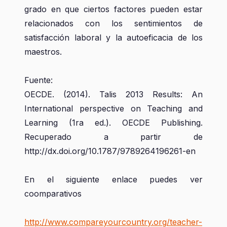
grado en que ciertos factores pueden estar
relacionados con los sentimientos de
satisfacción laboral y la autoeficacia de los
maestros.
Fuente:
OECDE. (2014). Talis 2013 Results: An
International perspective on Teaching and
Learning (1ra ed.). OECDE Publishing.
Recuperado a partir de
http://dx.doi.org/10.1787/9789264196261-en
En el siguiente enlace puedes ver
coomparativos
http://www.compareyourcountry.org/teacher-