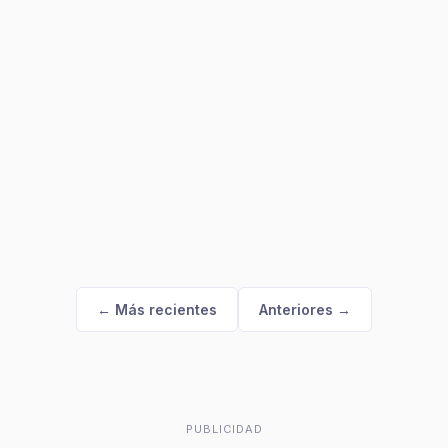
← Más recientes
Anteriores →
PUBLICIDAD