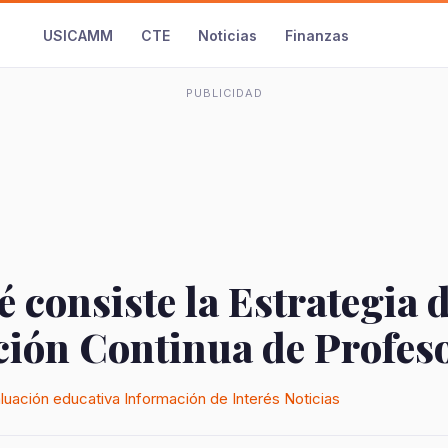
USICAMM
CTE
Noticias
Finanzas
PUBLICIDAD
 consiste la Estrategia 
ión Continua de Profes
luación educativa
Información de Interés
Noticias