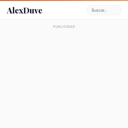
AlexDuve
PUBLICIDAD