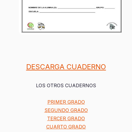
DESCARGA CUADERNO
LOS OTROS CUADERNOS
PRIMER GRADO
SEGUNDO GRADO
TERCER GRADO
CUARTO GRADO