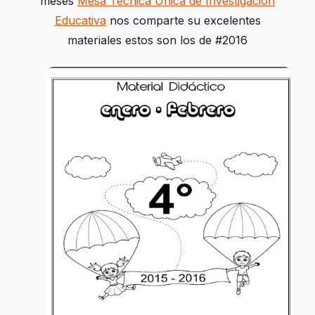
meses
Mesa Técnica Única de Investigación
Educativa
nos comparte su excelentes
materiales estos son los de #2016