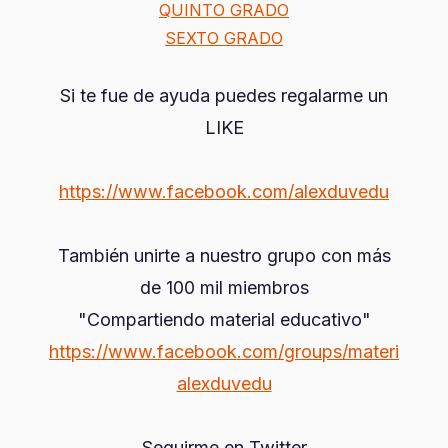
QUINTO GRADO
SEXTO GRADO
Si te fue de ayuda puedes regalarme un
LIKE
https://www.facebook.com/alexduvedu
También unirte a nuestro grupo con más
de 100 mil miembros
"Compartiendo material educativo"
https://www.facebook.com/groups/materi
alexduvedu
Seguirme en Twitter