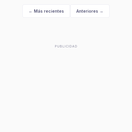
← Más recientes
Anteriores →
PUBLICIDAD