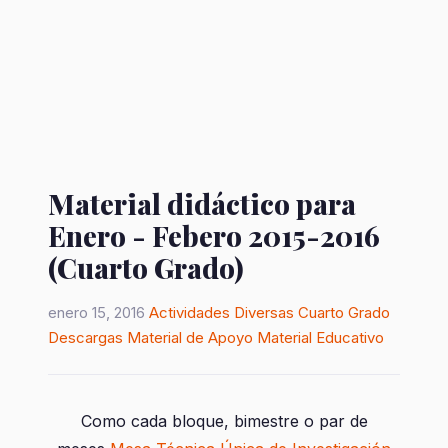
Material didáctico para
Enero - Febero 2015-2016
(Cuarto Grado)
enero 15, 2016
Actividades Diversas
Cuarto Grado
Descargas
Material de Apoyo
Material Educativo
Como cada bloque, bimestre o par de