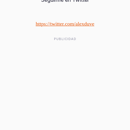
https://twitter.com/alexduve
PUBLICIDAD