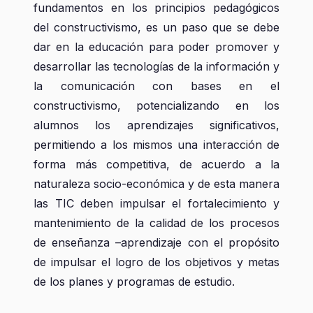
fundamentos en los principios pedagógicos
del constructivismo, es un paso que se debe
dar en la educación para poder promover y
desarrollar las tecnologías de la información y
la comunicación con bases en el
constructivismo, potencializando en los
alumnos los aprendizajes significativos,
permitiendo a los mismos una interacción de
forma más competitiva, de acuerdo a la
naturaleza socio-económica y de esta manera
las TIC deben impulsar el fortalecimiento y
mantenimiento de la calidad de los procesos
de enseñanza –aprendizaje con el propósito
de impulsar el logro de los objetivos y metas
de los planes y programas de estudio.