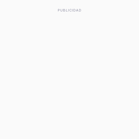
PUBLICIDAD