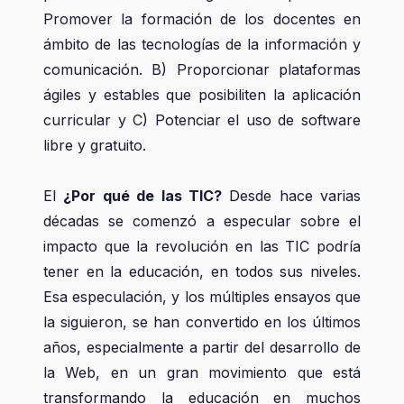
Promover la formación de los docentes en
ámbito de las tecnologías de la información y
comunicación. B) Proporcionar plataformas
ágiles y estables que posibiliten la aplicación
curricular y C) Potenciar el uso de software
libre y gratuito.
El
¿Por qué de las TIC?
Desde hace varias
décadas se comenzó a especular sobre el
impacto que la revolución en las TIC podría
tener en la educación, en todos sus niveles.
Esa especulación, y los múltiples ensayos que
la siguieron, se han convertido en los últimos
años, especialmente a partir del desarrollo de
la Web, en un gran movimiento que está
transformando la educación en muchos