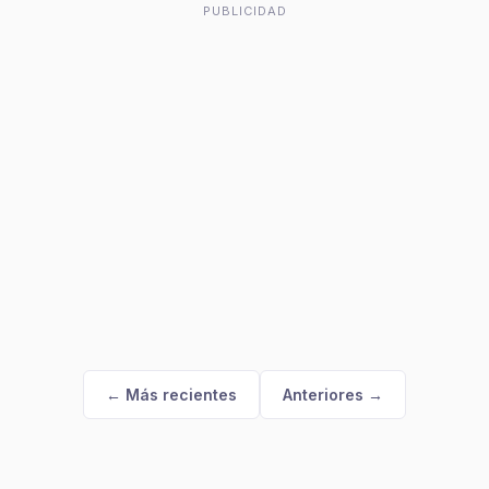
PUBLICIDAD
← Más recientes
Anteriores →