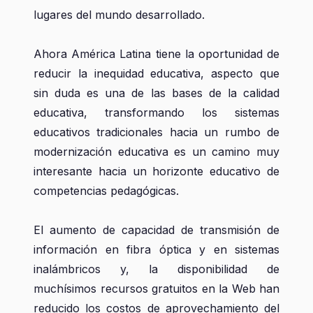
lugares del mundo desarrollado.
Ahora América Latina tiene la oportunidad de
reducir la inequidad educativa, aspecto que
sin duda es una de las bases de la calidad
educativa, transformando los sistemas
educativos tradicionales hacia un rumbo de
modernización educativa es un camino muy
interesante hacia un horizonte educativo de
competencias pedagógicas.
El aumento de capacidad de transmisión de
información en fibra óptica y en sistemas
inalámbricos y, la disponibilidad de
muchísimos recursos gratuitos en la Web han
reducido los costos de aprovechamiento del