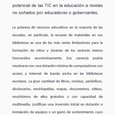
potencial de las TIC en la educación a niveles
no soñados por educadores o gobernantes.
La pobreza de recursos educativos en la mayoría de las
escuelas, en particular, la escasez de materiales en sus
bibliotecas es una de las más serias limitaciones para la
formación de niños y jóvenes de los sectores menos
favorecidos económicamente. Esa carencia podría
resolverse con una dotación mínima de computadores con
acceso a Internet de banda ancha en las bibliotecas
escolares. La gran cantidad de libros, revistas, periódicos,
diccionarios, enciclopedias, mapas, documentos, videos,
muchísimos de ellos gratuitos y con capacidad de
multimedia, justifican una inversión inicial en dotación e
instalación de equipos y un gasto de sostenimiento cuyo