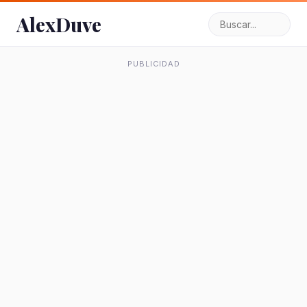
AlexDuve
PUBLICIDAD