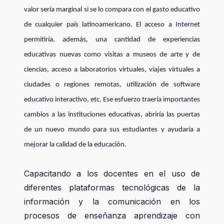
valor sería marginal si se lo compara con el gasto educativo
de cualquier país latinoamericano. El acceso a Internet
permitiría, además, una cantidad de experiencias
educativas nuevas como visitas a museos de arte y de
ciencias, acceso a laboratorios virtuales, viajes virtuales a
ciudades o regiones remotas, utilización de software
educativo interactivo, etc. Ese esfuerzo traería importantes
cambios a las instituciones educativas, abriría las puertas
de un nuevo mundo para sus estudiantes y ayudaría a
mejorar la calidad de la educación.
Capacitando a los docentes
en el uso de
diferentes plataformas tecnológicas de la
información y la comunicación en los
procesos de enseñanza aprendizaje con