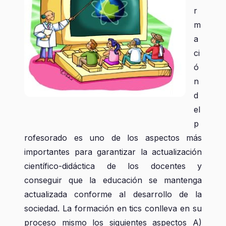
r
m
a
ci
ó
n
d
el
p
rofesorado es uno de los aspectos más
importantes para garantizar la actualización
científico-didáctica de los docentes y
conseguir que la educación se mantenga
actualizada conforme al desarrollo de la
sociedad. La formación en tics conlleva en su
proceso mismo los siguientes aspectos A)