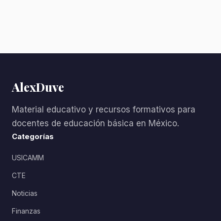
AlexDuve
Material educativo y recursos formativos para
docentes de educación básica en México.
Categorías
USICAMM
CTE
Noticias
Finanzas