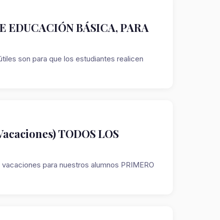
DE EDUCACIÓN BÁSICA, PARA
útiles son para que los estudiantes realicen
(Vacaciones) TODOS LOS
ara vacaciones para nuestros alumnos PRIMERO