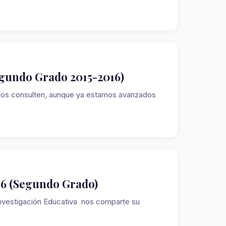
Segundo Grado 2015-2016)
e los consulten, aunque ya estamos avanzados
16 (Segundo Grado)
vestigación Educativa nos comparte su