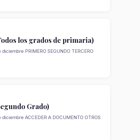
odos los grados de primaria)
embre diciembre PRIMERO SEGUNDO TERCERO
(Segundo Grado)
embre diciembre ACCEDER A DOCUMENTO OTROS