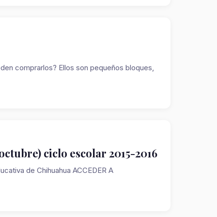
den comprarlos? Ellos son pequeños bloques,
ctubre) ciclo escolar 2015-2016
 Educativa de Chihuahua ACCEDER A