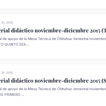
 31, 2015
rial didáctico noviembre-diciembre 2015 (T
al de apoyo de la Mesa Técnica de Chihuhua bimestral novi
O QUINTO SEX...
 31, 2015
rial didáctico noviembre-diciembre 2015 
al de apoyo de la Mesa Técnica de Chihuhua bimestral novi
S PRIMERO ...