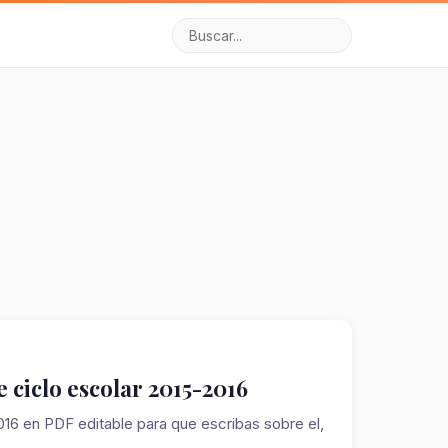
 ciclo escolar 2015-2016
16 en PDF editable para que escribas sobre el,