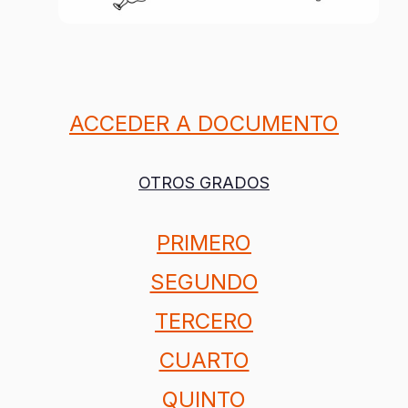
ACCEDER A DOCUMENTO
OTROS GRADOS
PRIMERO
SEGUNDO
TERCERO
CUARTO
QUINTO