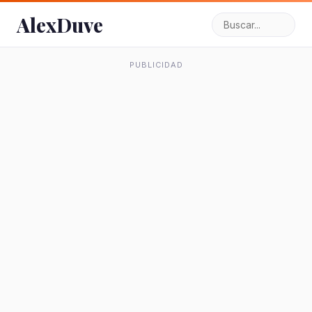
AlexDuve
PUBLICIDAD