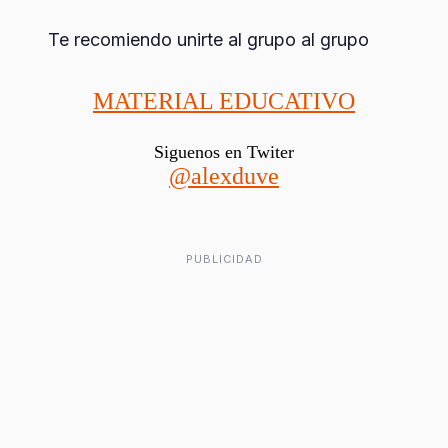
Te recomiendo unirte al grupo al grupo
MATERIAL EDUCATIVO
Siguenos en Twiter
@alexduve
PUBLICIDAD