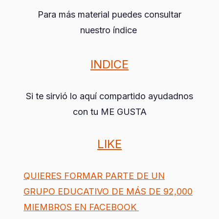
Para más material puedes consultar
nuestro índice
INDICE
Si te sirvió lo aquí compartido ayudadnos
con tu ME GUSTA
LIKE
QUIERES FORMAR PARTE DE UN
GRUPO EDUCATIVO DE MÁS DE 92,000
MIEMBROS EN FACEBOOK