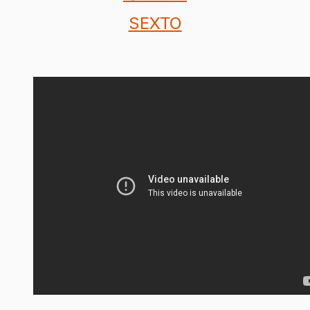
SEXTO