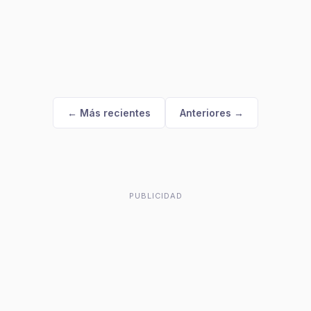
← Más recientes
Anteriores →
PUBLICIDAD