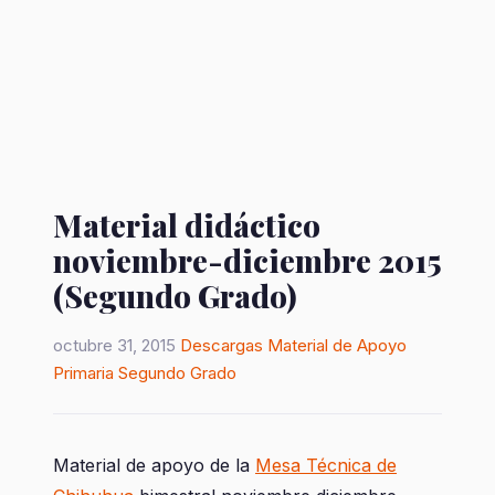
Material didáctico
noviembre-diciembre 2015
(Segundo Grado)
octubre 31, 2015
Descargas
Material de Apoyo
Primaria
Segundo Grado
Material de apoyo de la
Mesa Técnica de