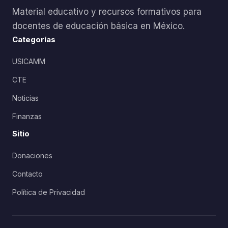
Material educativo y recursos formativos para
docentes de educación básica en México.
Categorías
USICAMM
CTE
Noticias
Finanzas
Sitio
Donaciones
Contacto
Política de Privacidad