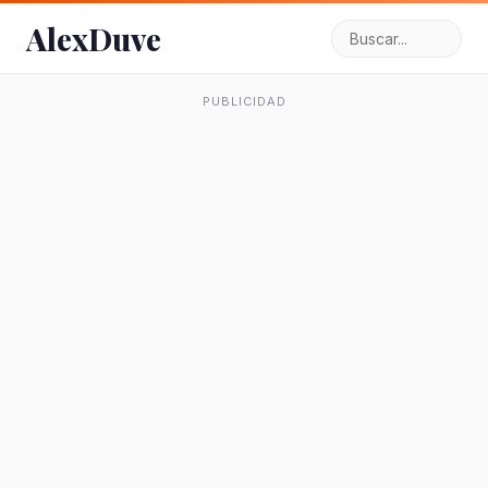
AlexDuve
PUBLICIDAD