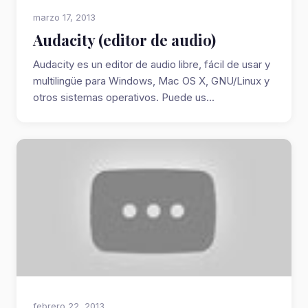
marzo 17, 2013
Audacity (editor de audio)
Audacity es un editor de audio libre, fácil de usar y
multilingüe para Windows, Mac OS X, GNU/Linux y
otros sistemas operativos. Puede us...
febrero 22, 2013