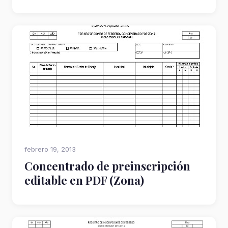
febrero 19, 2013
Concentrado de preinscripción
editable en PDF (Zona)