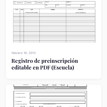
febrero 19, 2013
Registro de preinscripción
editable en PDF (Escuela)