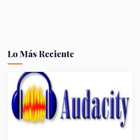
Lo Más Reciente