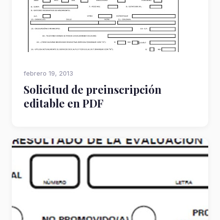
febrero 19, 2013
Solicitud de preinscripción
editable en PDF