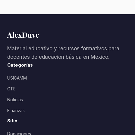
AlexDuve
Material educativo y recursos formativos para
docentes de educación básica en México.
Categorías
USICAMM
CTE
Noticias
Finanzas
Sitio
Donaciones