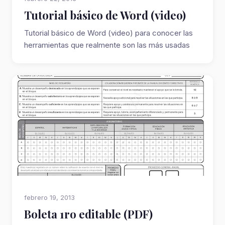
Tutorial básico de Word (video)
Tutorial básico de Word (video) para conocer las
herramientas que realmente son las más usadas
febrero 19, 2013
Boleta 1ro editable (PDF)