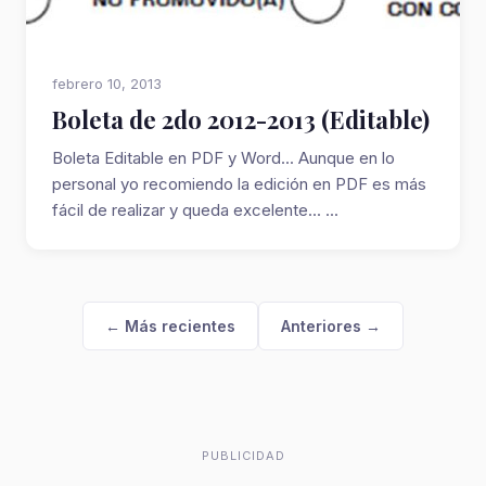
febrero 10, 2013
Boleta de 2do 2012-2013 (Editable)
Boleta Editable en PDF y Word... Aunque en lo
personal yo recomiendo la edición en PDF es más
fácil de realizar y queda excelente... ...
← Más recientes
Anteriores →
PUBLICIDAD