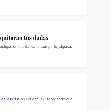
 quitarán tus dudas
stigación cualitativa te comparto, algunas
es la inclusión educativa?, sobre todo que