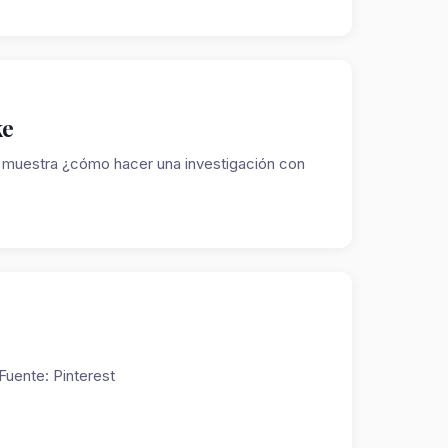
ke
te muestra ¿cómo hacer una investigación con
Fuente: Pinterest