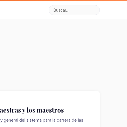
aestras y los maestros
 general del sistema para la carrera de las