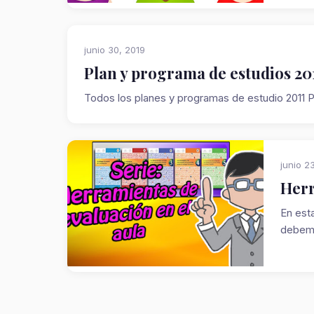
junio 30, 2019
Plan y programa de estudios 20
Todos los planes y programas de estudio 20
junio 2
Herr
En est
debemo