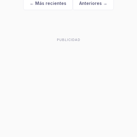
← Más recientes
Anteriores →
PUBLICIDAD