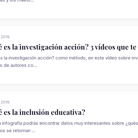
, 2019
 es la investigación acción? 3 vídeos que te
s la investigación acción? como método, en este vídeo sobre inve
s de autores co...
, 2019
 es la inclusión educativa?
a infografía podrás encontrar datos muy interesantes sobre ¿qués 
os se retoman ...