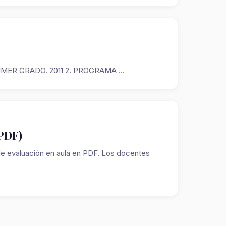
IMER GRADO. 2011 2. PROGRAMA ...
 PDF)
e evaluación en aula en PDF. Los docentes