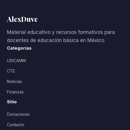
AlexDuve
Material educativo y recursos formativos para
docentes de educación básica en México.
Categorías
USICAMM
CTE
Noticias
Finanzas
Sitio
Donaciones
Contacto