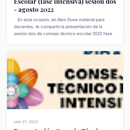
Escolar (fase intensiva) sesión dos
- agosto 2022
En esta ocasión, en Alex Duve material para
docentes, te comparto la presentación de la
sesión dos de consejo técnico escolar 2022 fase
i...
julio 27, 2022