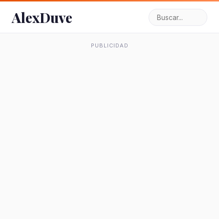
AlexDuve
PUBLICIDAD