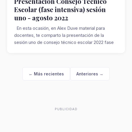
Presentación Consejo Técnico
Escolar (fase intensiva) sesión
uno - agosto 2022
En esta ocasión, en Alex Duve material para
docentes, te comparto la presentación de la
sesión uno de consejo técnico escolar 2022 fase
in...
← Más recientes
Anteriores →
PUBLICIDAD