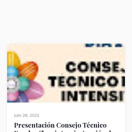
julio 28, 2022
Presentación Consejo Técnico