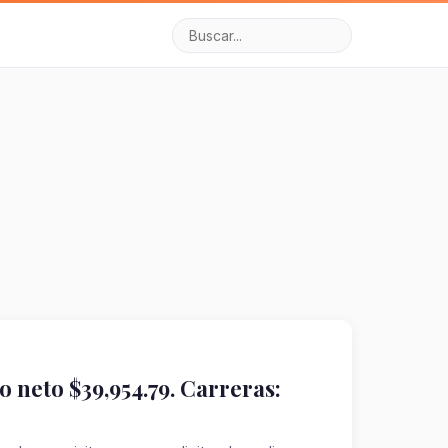
o neto $39,954.79. Carreras: