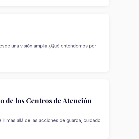
desde una visión amplia ¿Qué entendemos por
o de los Centros de Atención
 ir más allá de las acciones de guarda, cuidado