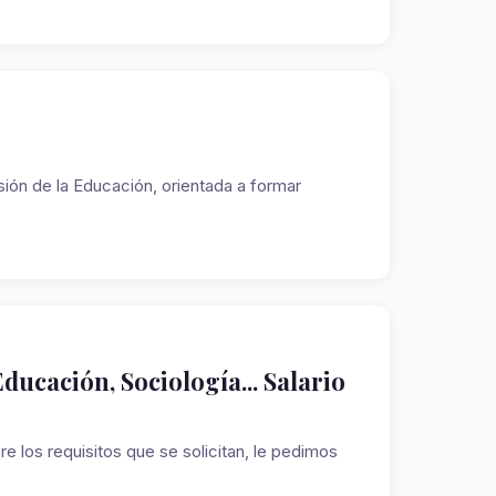
sión de la Educación, orientada a formar
ducación, Sociología... Salario
re los requisitos que se solicitan, le pedimos