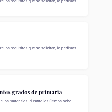
re los requisitos que se solicitan, le pedimos
re los requisitos que se solicitan, le pedimos
ntes grados de primaria
 los materiales, durante los últimos ocho