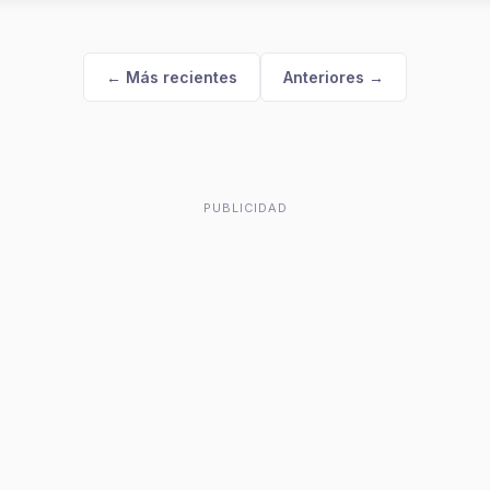
← Más recientes
Anteriores →
PUBLICIDAD