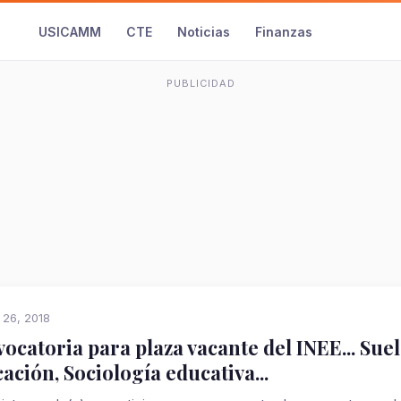
USICAMM
CTE
Noticias
Finanzas
PUBLICIDAD
 26, 2018
ocatoria para plaza vacante del INEE... Suel
ación, Sociología educativa...