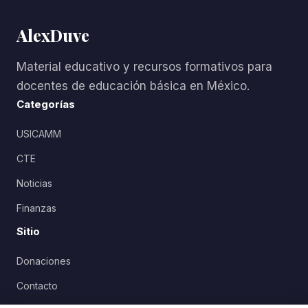
AlexDuve
Material educativo y recursos formativos para
docentes de educación básica en México.
Categorías
USICAMM
CTE
Noticias
Finanzas
Sitio
Donaciones
Contacto