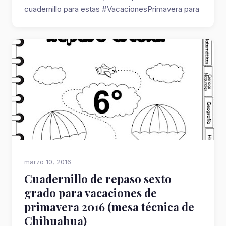
cuadernillo para estas #VacacionesPrimavera para
n...
marzo 10, 2016
Cuadernillo de repaso sexto
grado para vacaciones de
primavera 2016 (mesa técnica de
Chihuahua)