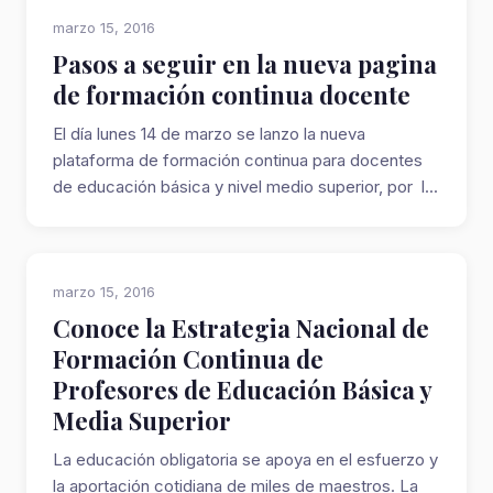
marzo 15, 2016
Pasos a seguir en la nueva pagina
de formación continua docente
El día lunes 14 de marzo se lanzo la nueva
plataforma de formación continua para docentes
de educación básica y nivel medio superior, por l...
marzo 15, 2016
Conoce la Estrategia Nacional de
Formación Continua de
Profesores de Educación Básica y
Media Superior
La educación obligatoria se apoya en el esfuerzo y
la aportación cotidiana de miles de maestros. La