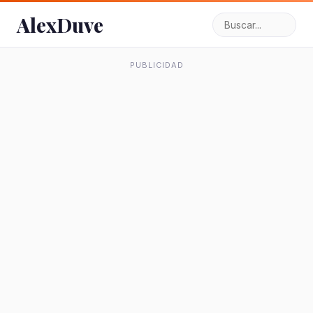
AlexDuve
PUBLICIDAD