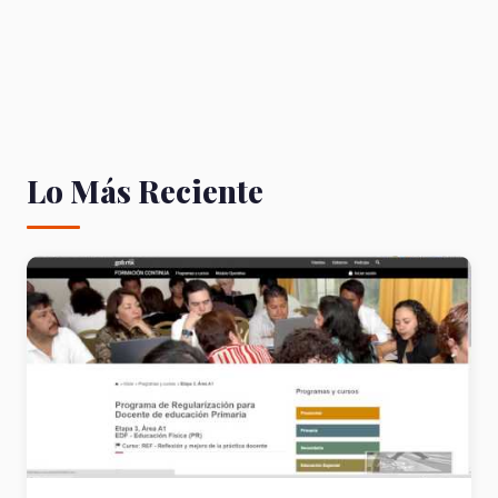
Lo Más Reciente