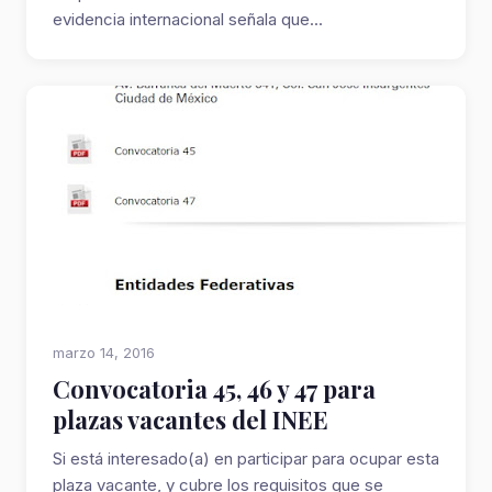
evidencia internacional señala que...
marzo 14, 2016
Convocatoria 45, 46 y 47 para
plazas vacantes del INEE
Si está interesado(a) en participar para ocupar esta
plaza vacante, y cubre los requisitos que se