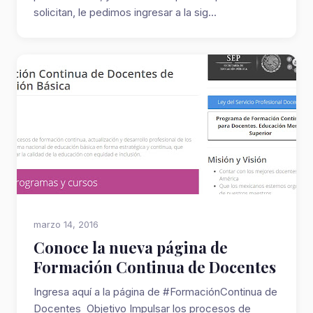
solicitan, le pedimos ingresar a la sig...
marzo 14, 2016
Conoce la nueva página de
Formación Continua de Docentes
Ingresa aquí a la página de #FormaciónContinua de
Docentes Objetivo Impulsar los procesos de