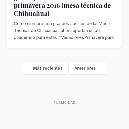
primavera 2016 (mesa técnica de
Chihuahua)
Como siempre con grandes aportes de la Mesa
Técnica de Chihuahua , ahora aportan un útil
cuadernillo para estas #VacacionesPrimavera para
n...
← Más recientes
Anteriores →
PUBLICIDAD