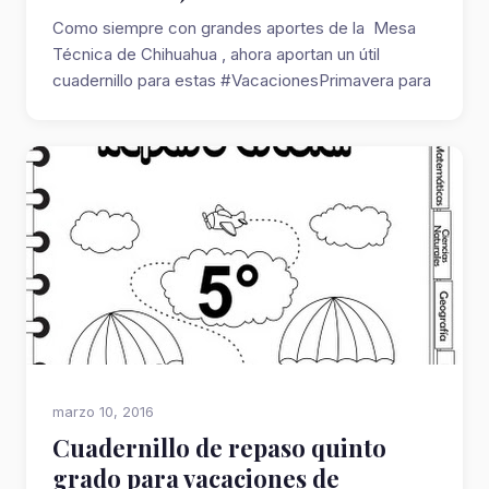
Como siempre con grandes aportes de la Mesa
Técnica de Chihuahua , ahora aportan un útil
cuadernillo para estas #VacacionesPrimavera para
n...
marzo 10, 2016
Cuadernillo de repaso quinto
grado para vacaciones de