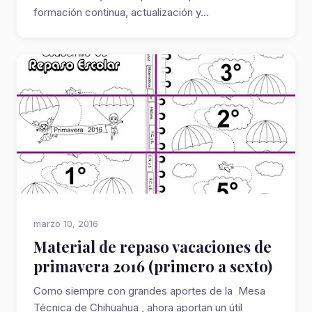
formación continua, actualización y...
marzo 10, 2016
Material de repaso vacaciones de
primavera 2016 (primero a sexto)
Como siempre con grandes aportes de la Mesa
Técnica de Chihuahua , ahora aportan un útil