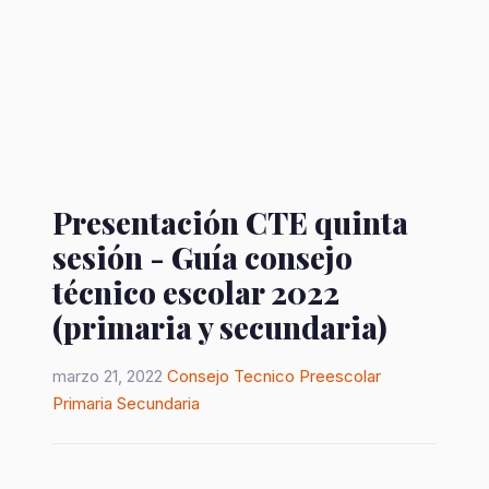
Presentación CTE quinta
sesión - Guía consejo
técnico escolar 2022
(primaria y secundaria)
marzo 21, 2022
Consejo Tecnico
Preescolar
Primaria
Secundaria