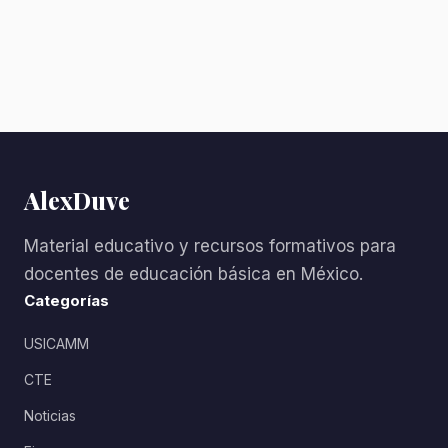
AlexDuve
Material educativo y recursos formativos para
docentes de educación básica en México.
Categorías
USICAMM
CTE
Noticias