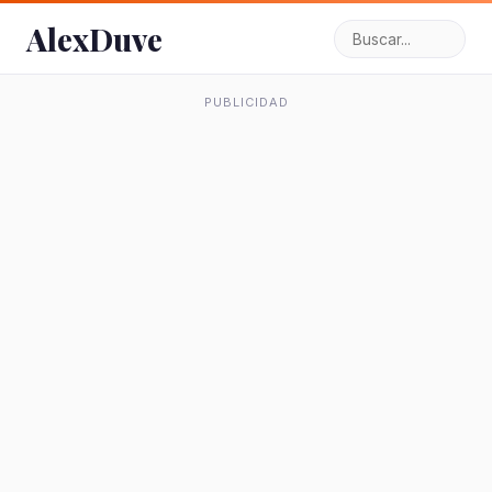
AlexDuve
PUBLICIDAD