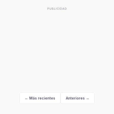
PUBLICIDAD
← Más recientes
Anteriores →