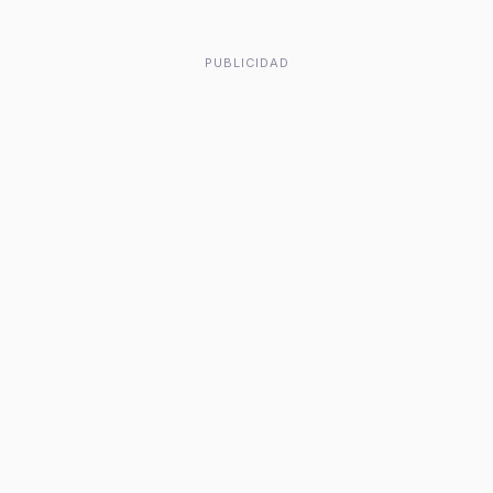
PUBLICIDAD