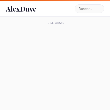
AlexDuve
PUBLICIDAD