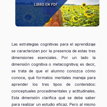
Las estrategias cognitivas para el aprendizaje
se caracterizan por la presencia de estas tres
dimensiones esenciales. Por un lado la
dimensión cognitiva o metacognitiva; es decir,
se trata de que el alumno conozca cómo
conoce, qué formatos mentales maneja para
aprender los tres tipos de contenidos:
conceptuales procedimentales y actitudinales.
Esta dimensión clarifica qué se debe saber
para realizar un estudio eficaz. Pero al mismo