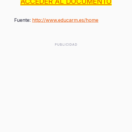
ACCEDER AL DOCUMENTO
Fuente:
http://www.educarm.es/home
PUBLICIDAD