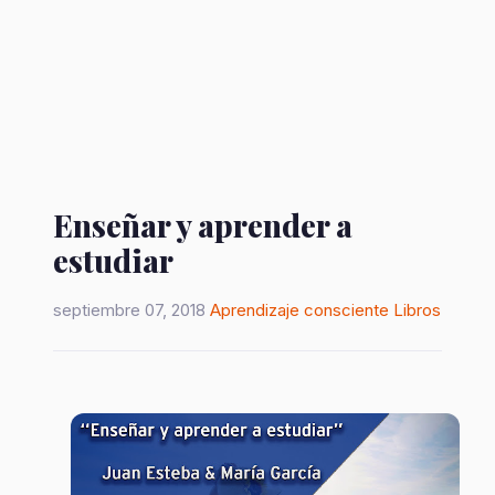
Enseñar y aprender a
estudiar
septiembre 07, 2018
Aprendizaje consciente
Libros