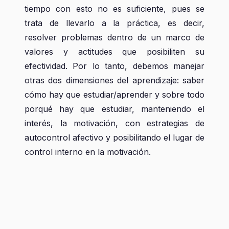
tiempo con esto no es suficiente, pues se
trata de llevarlo a la práctica, es decir,
resolver problemas dentro de un marco de
valores y actitudes que posibiliten su
efectividad. Por lo tanto, debemos manejar
otras dos dimensiones del aprendizaje: saber
cómo hay que estudiar/aprender y sobre todo
porqué hay que estudiar, manteniendo el
interés, la motivación, con estrategias de
autocontrol afectivo y posibilitando el lugar de
control interno en la motivación.