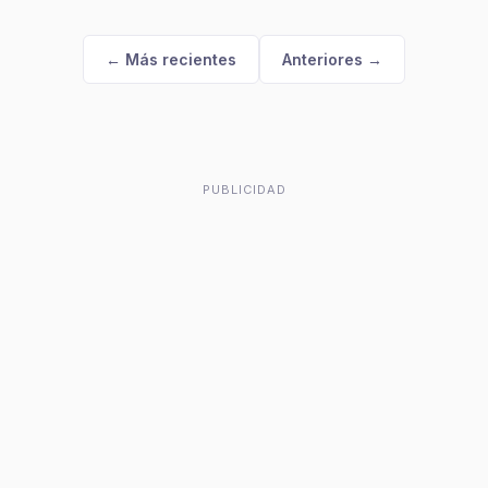
← Más recientes
Anteriores →
PUBLICIDAD