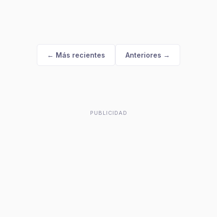
← Más recientes
Anteriores →
PUBLICIDAD