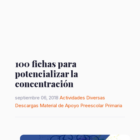
100 fichas para
potencializar la
concentración
septiembre 06, 2018
Actividades Diversas
Descargas
Material de Apoyo
Preescolar
Primaria