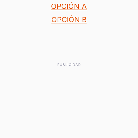
OPCIÓN A
OPCIÓN B
PUBLICIDAD