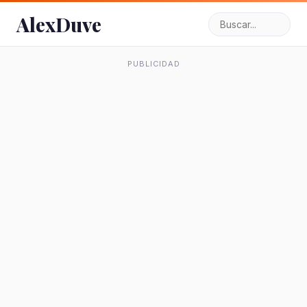
AlexDuve
PUBLICIDAD