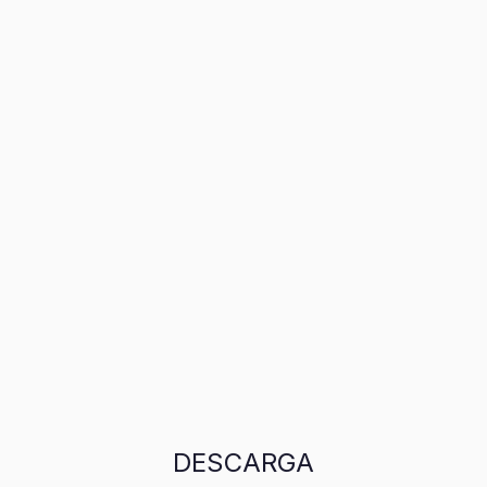
DESCARGA