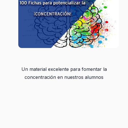
Un material excelente para fomentar la
concentración en nuestros alumnos