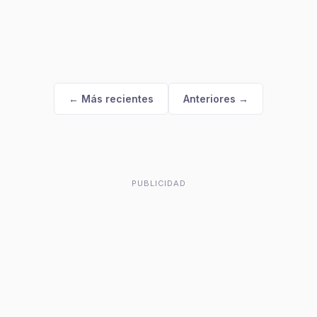
← Más recientes
Anteriores →
PUBLICIDAD