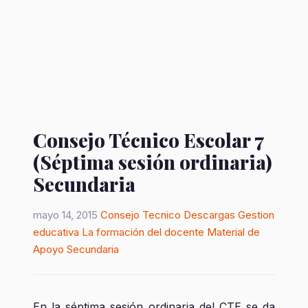
Consejo Técnico Escolar 7
(Séptima sesión ordinaria)
Secundaria
mayo 14, 2015
Consejo Tecnico
Descargas
Gestion
educativa
La formación del docente
Material de
Apoyo
Secundaria
En la séptima sesión ordinaria del CTE se da