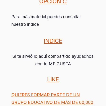
OPCIÓN C
Para más material puedes consultar
nuestro índice
INDICE
Si te sirvió lo aquí compartido ayudadnos
con tu ME GUSTA
LIKE
QUIERES FORMAR PARTE DE UN
GRUPO EDUCATIVO DE MÁS DE 60,000