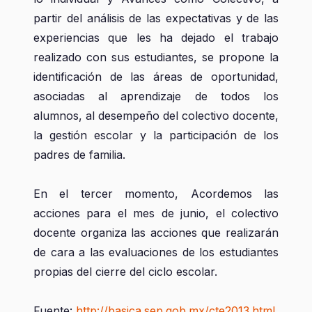
partir del análisis de las expectativas y de las
experiencias que les ha dejado el trabajo
realizado con sus estudiantes, se propone la
identificación de las áreas de oportunidad,
asociadas al aprendizaje de todos los
alumnos, al desempeño del colectivo docente,
la gestión escolar y la participación de los
padres de familia.
En el tercer momento, Acordemos las
acciones para el mes de junio, el colectivo
docente organiza las acciones que realizarán
de cara a las evaluaciones de los estudiantes
propias del cierre del ciclo escolar.
Fuente:
http://basica.sep.gob.mx/cte2013.html