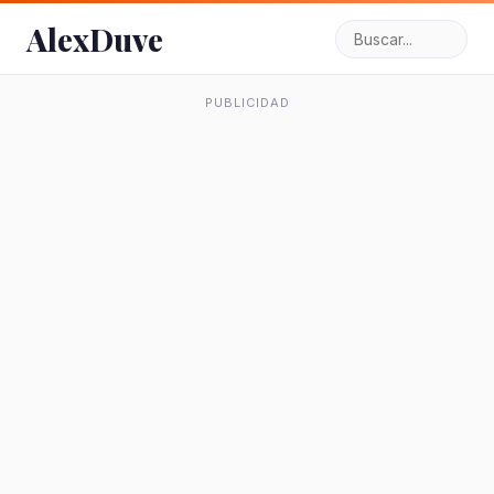
AlexDuve
PUBLICIDAD