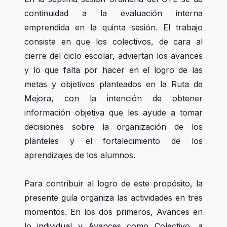
continuidad a la evaluación interna
emprendida en la quinta sesión. El trabajo
consiste en que los colectivos, de cara al
cierre del ciclo escolar, adviertan los avances
y lo que falta por hacer en el logro de las
metas y objetivos planteados en la Ruta de
Mejora, con la intención de obtener
información objetiva que les ayude a tomar
decisiones sobre la organización de los
planteles y el fortalecimiento de los
aprendizajes de los alumnos.
Para contribuir al logro de este propósito, la
presente guía organiza las actividades en tres
momentos. En los dos primeros, Avances en
lo individual y Avances como Colectivo, a