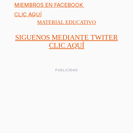
MIEMBROS EN FACEBOOK
CLIC AQUÍ
MATERIAL EDUCATIVO
SIGUENOS MEDIANTE TWITER
CLIC AQUÍ
PUBLICIDAD