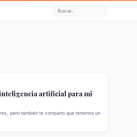
nteligencia artificial para mi
tores, pero también te comparto que tenemos un