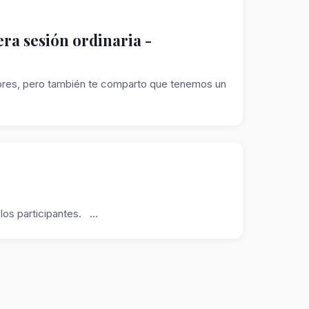
ra sesión ordinaria -
tores, pero también te comparto que tenemos un
os participantes. ...