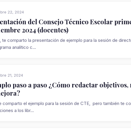
bre 22, 2024
entación del Consejo Técnico Escolar prime
iembre 2024 (docentes)
te comparto la presentación de ejemplo para la sesión de dire
rama analítico c...
bre 21, 2024
plo paso a paso ¿Cómo redactar objetivos,
ejora?
te comparto el ejemplo para la sesión de CTE, pero también te 
ciones a los libr...