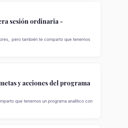
ra sesión ordinaria -
ctores, pero también te comparto que tenemos
 metas y acciones del programa
comparto que tenemos un programa analítico con