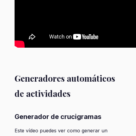
Generadores automáticos
de actividades
Generador de crucigramas
Este vídeo puedes ver como generar un