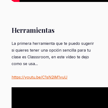
Herramientas
La primera herramienta que te puedo sugerir
si quieres tener una opción sencilla para tu
clase es Classsroom, en este vídeo te dejo
como se usa...
https://youtu.be/C1sN2iM1vuU