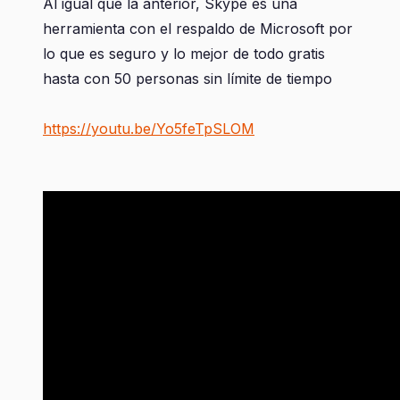
Al igual que la anterior, Skype es una
herramienta con el respaldo de Microsoft por
lo que es seguro y lo mejor de todo gratis
hasta con 50 personas sin límite de tiempo
https://youtu.be/Yo5feTpSLOM