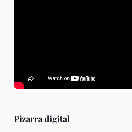
Pizarra digital