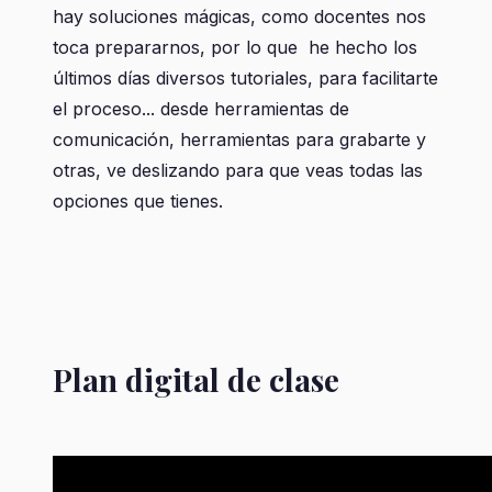
hay soluciones mágicas, como docentes nos
toca prepararnos, por lo que he hecho los
últimos días diversos tutoriales, para facilitarte
el proceso... desde herramientas de
comunicación, herramientas para grabarte y
otras, ve deslizando para que veas todas las
opciones que tienes.
Plan digital de clase