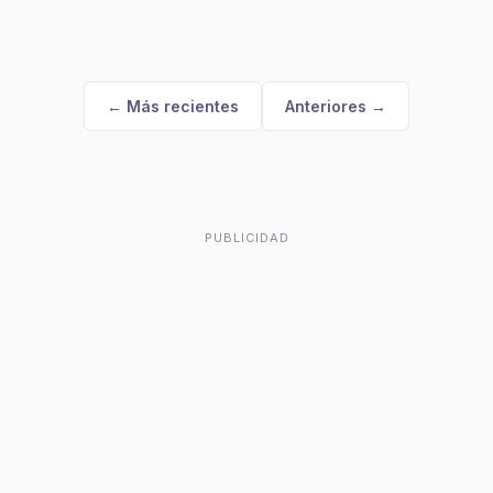
← Más recientes
Anteriores →
PUBLICIDAD