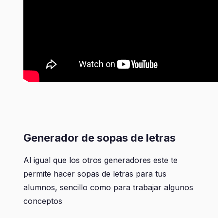
Generador de sopas de letras
Al igual que los otros generadores este te
permite hacer sopas de letras para tus
alumnos, sencillo como para trabajar algunos
conceptos