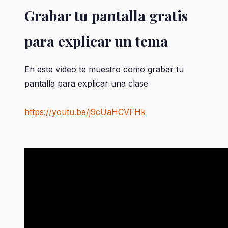
Grabar tu pantalla gratis
para explicar un tema
En este vídeo te muestro como grabar tu
pantalla para explicar una clase
https://youtu.be/j9cUaHCVFHk