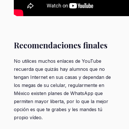
Recomendaciones finales
No utilices muchos enlaces de YouTube
recuerda que quizás hay alumnos que no
tengan Internet en sus casas y dependan de
los megas de su celular, regularmente en
México existen planes de WhatsApp que
permiten mayor liberta, por lo que la mejor
opción es que te grabes y les mandes tú
propio vídeo.