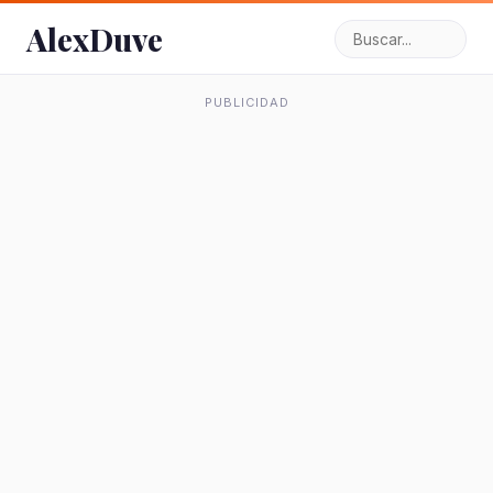
AlexDuve
PUBLICIDAD