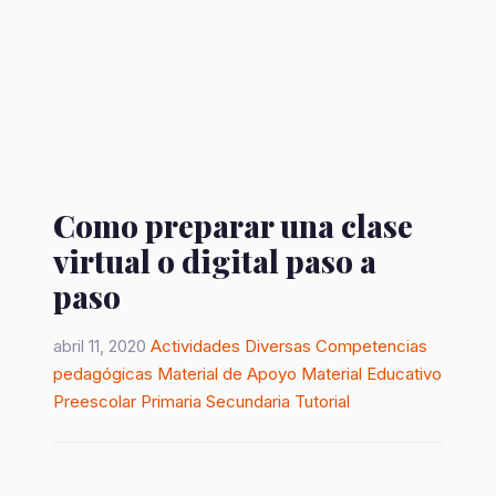
Como preparar una clase
virtual o digital paso a
paso
abril 11, 2020
Actividades Diversas
Competencias
pedagógicas
Material de Apoyo
Material Educativo
Preescolar
Primaria
Secundaria
Tutorial