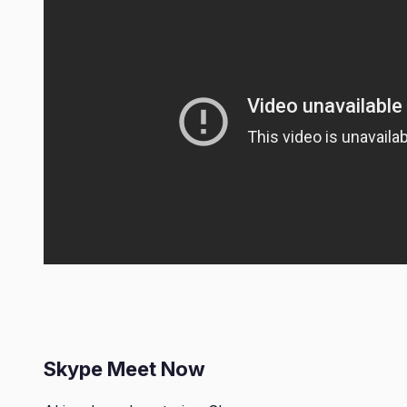
Skype Meet Now