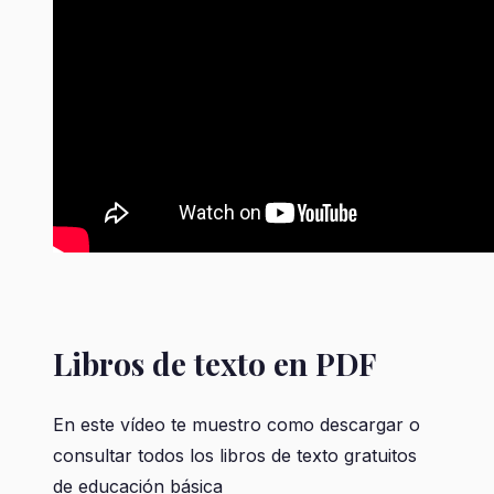
Libros de texto en PDF
En este vídeo te muestro como descargar o
consultar todos los libros de texto gratuitos
de educación básica