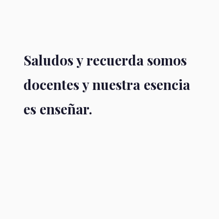
Saludos y recuerda somos
docentes y nuestra esencia
es enseñar.