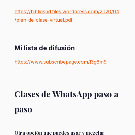
https://bibliospd.files.wordpress.com/2020/04
/plan-de-clase-virtual.pdf
Mi lista de difusión
https://www.subscribepage.com/l3g6m9
Clases de WhatsApp paso a
paso
Otra opción que puedes usar y mezclar