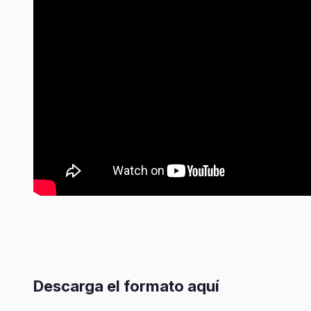
Descarga el formato aquí