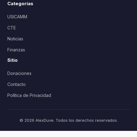
Categorías
USICAMM
CTE
Noticias
Finanzas
Sitio
Donaciones
Contacto
Política de Privacidad
© 2026 AlexDuve. Todos los derechos reservados.