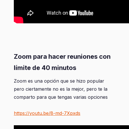
Zoom para hacer reuniones con
límite de 40 minutos
Zoom es una opción que se hizo popular
pero ciertamente no es la mejor, pero te la
comparto para que tengas varias opciones
https://youtu.be/8-md-7Xpxds