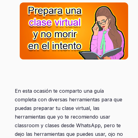
En esta ocasión te comparto una guía
completa con diversas herramientas para que
puedas preparar tu clase virtual, las
herramientas que yo te recomiendo usar
classroom y clases desde WhatsApp, pero te
dejo las herramientas que puedes usar, ojo no