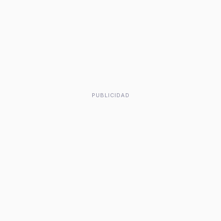
PUBLICIDAD