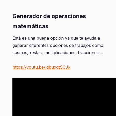
Generador de operaciones
matemáticas
Está es una buena opción ya que te ayuda a
generar diferentes opciones de trabajos como
susmas, restas, multiplicaciones, fracciones....
https://youtu.be/lgbuqgtSCJk