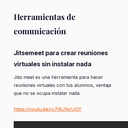
Herramientas de
comunicación
Jitsemeet para crear reuniones
virtuales sin instalar nada
Jitsi meet es una herramienta para hacer
reuniones virtuales con tus alumnos, ventaja
que no se ocupa instalar nada.
https://youtu.be/rc7IRJNcUGY