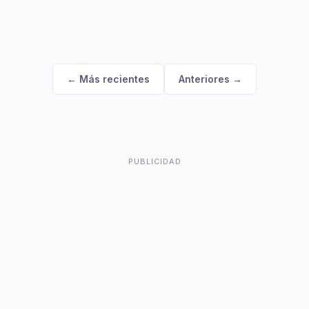
← Más recientes
Anteriores →
PUBLICIDAD