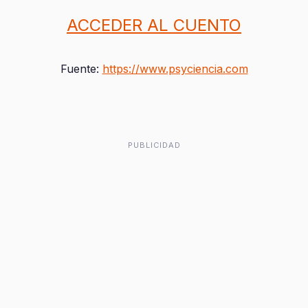
ACCEDER AL CUENTO
Fuente:
https://www.psyciencia.com
PUBLICIDAD