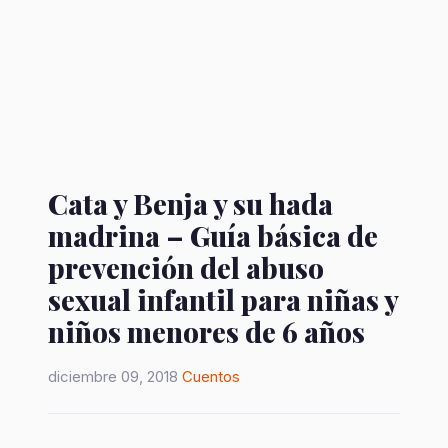
Cata y Benja y su hada
madrina – Guía básica de
prevención del abuso
sexual infantil para niñas y
niños menores de 6 años
diciembre 09, 2018
Cuentos