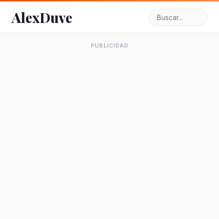
AlexDuve
PUBLICIDAD