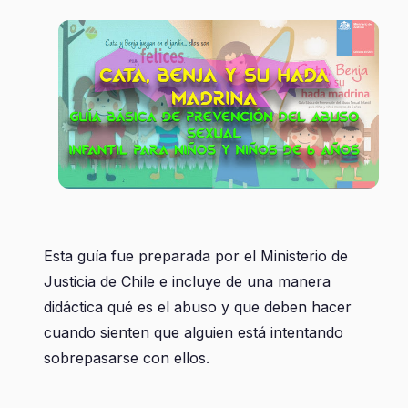
Esta guía fue preparada por el Ministerio de
Justicia de Chile e incluye de una manera
didáctica qué es el abuso y que deben hacer
cuando sienten que alguien está intentando
sobrepasarse con ellos.