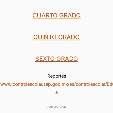
CUARTO GRADO
QUINTO GRADO
SEXTO GRADO
Reportes
//www.controlescolar.sep.gob.mx/es/controlescolar/Ed
a
PUBLICIDAD