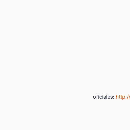
oficiales:
http: