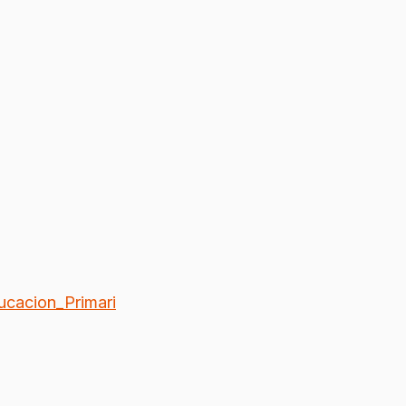
ucacion_Primari