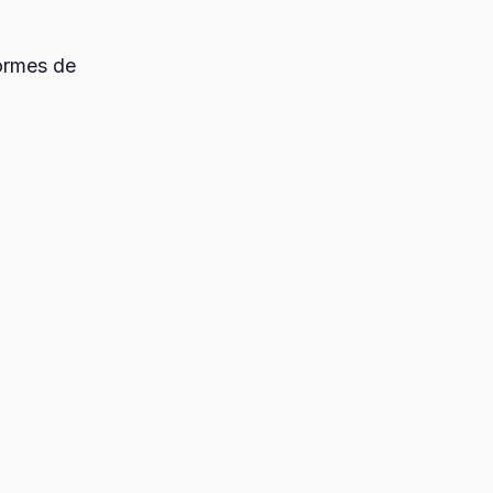
formes de