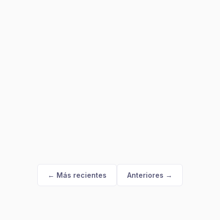
← Más recientes
Anteriores →