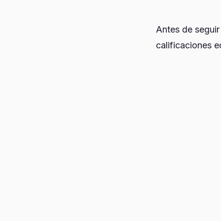
Antes de seguir
calificaciones e