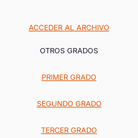
ACCEDER AL ARCHIVO
OTROS GRADOS
PRIMER GRADO
SEGUNDO GRADO
TERCER GRADO