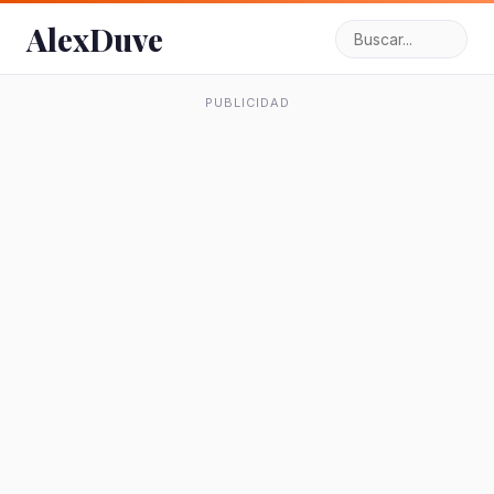
AlexDuve
PUBLICIDAD