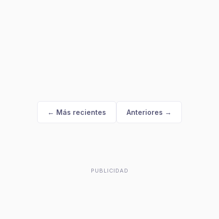
← Más recientes
Anteriores →
PUBLICIDAD