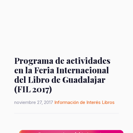
Programa de actividades
en la Feria Internacional
del Libro de Guadalajar
(FIL 2017)
noviembre 27, 2017
Información de Interés
Libros