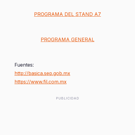
PROGRAMA DEL STAND A7
PROGRAMA GENERAL
Fuentes:
http://basica.sep.gob.mx
https://www.fil.com.mx
PUBLICIDAD