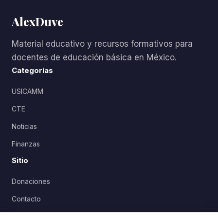
AlexDuve
Material educativo y recursos formativos para
docentes de educación básica en México.
Categorías
USICAMM
CTE
Noticias
Finanzas
Sitio
Donaciones
Contacto
Política de Privacidad