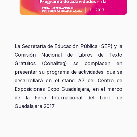
La Secretaría de Educación Pública (SEP) y la
Comisión Nacional de Libros de Texto
Gratuitos (Conaliteg) se complacen en
presentar su programa de actividades, que se
desarrollará en el stand A7 del Centro de
Exposiciones Expo Guadalajara, en el marco
de la Feria Internacional del Libro de
Guadalajara 2017