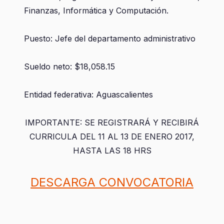
Finanzas, Informática y Computación.
Puesto: Jefe del departamento administrativo
Sueldo neto: $18,058.15
Entidad federativa: Aguascalientes
IMPORTANTE: SE REGISTRARÁ Y RECIBIRÁ
CURRICULA DEL 11 AL 13 DE ENERO 2017,
HASTA LAS 18 HRS
DESCARGA CONVOCATORIA