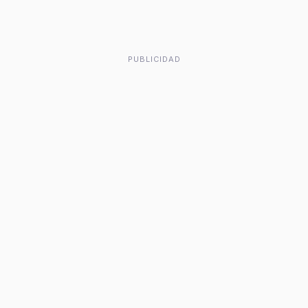
PUBLICIDAD