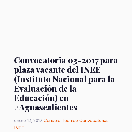
Convocatoria 03-2017 para
plaza vacante del INEE
(Instituto Nacional para la
Evaluación de la
Educación) en
#Aguascalientes
enero 12, 2017
Consejo Tecnico
Convocatorias
INEE