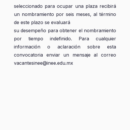
seleccionado para ocupar una plaza recibirá
un nombramiento por seis meses, al término
de este plazo se evaluará
su desempeño para obtener el nombramiento
por tiempo indefinido. Para cualquier
información o aclaración sobre esta
convocatoria enviar un mensaje al correo
vacantesinee@inee.edu.mx