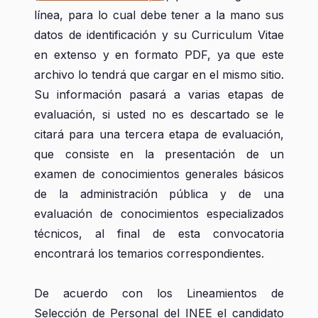
línea, para lo cual debe tener a la mano sus
datos de identificación y su Curriculum Vitae
en extenso y en formato PDF, ya que este
archivo lo tendrá que cargar en el mismo sitio.
Su información pasará a varias etapas de
evaluación, si usted no es descartado se le
citará para una tercera etapa de evaluación,
que consiste en la presentación de un
examen de conocimientos generales básicos
de la administración pública y de una
evaluación de conocimientos especializados
técnicos, al final de esta convocatoria
encontrará los temarios correspondientes.
De acuerdo con los Lineamientos de
Selección de Personal del INEE el candidato