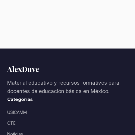
AlexDuve
Material educativo y recursos formativos para
docentes de educación básica en México.
Categorías
USICAMM
CTE
Noticias