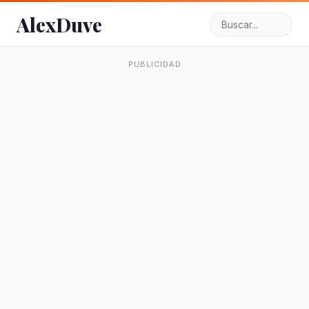
AlexDuve
PUBLICIDAD