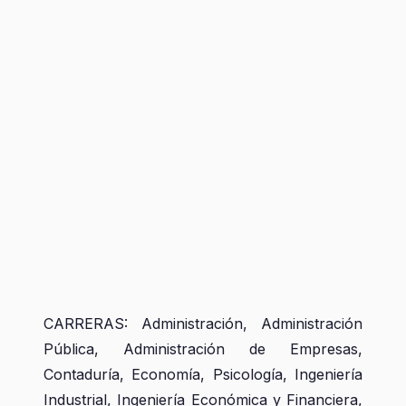
CARRERAS: Administración, Administración
Pública, Administración de Empresas,
Contaduría, Economía, Psicología, Ingeniería
Industrial, Ingeniería Económica y Financiera,