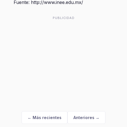
Fuente: http://www.inee.edu.mx/
PUBLICIDAD
← Más recientes
Anteriores →