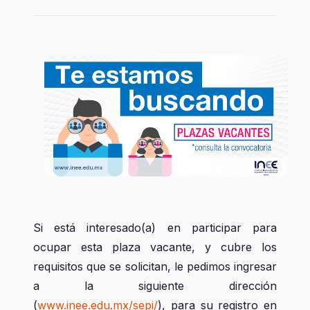
Si está interesado(a) en participar para
ocupar esta plaza vacante, y cubre los
requisitos que se solicitan, le pedimos ingresar
a la siguiente dirección
(
www.inee.edu.mx/sepi/
), para su registro en