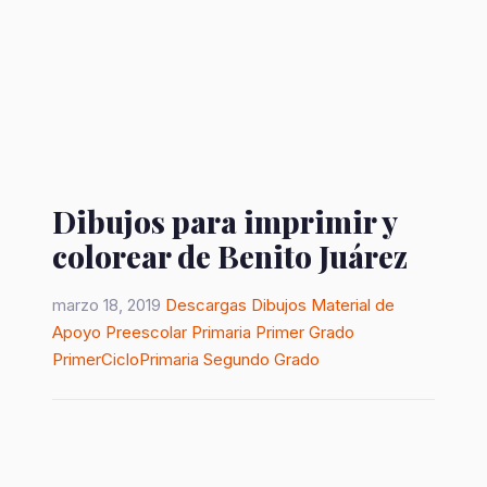
Dibujos para imprimir y
colorear de Benito Juárez
marzo 18, 2019
Descargas
Dibujos
Material de
Apoyo
Preescolar
Primaria
Primer Grado
PrimerCicloPrimaria
Segundo Grado