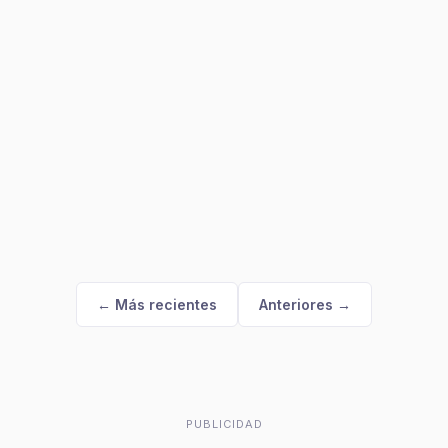
← Más recientes
Anteriores →
PUBLICIDAD