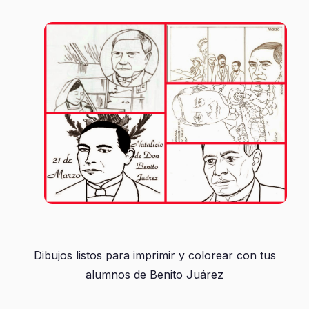
Dibujos listos para imprimir y colorear con tus
alumnos de Benito Juárez