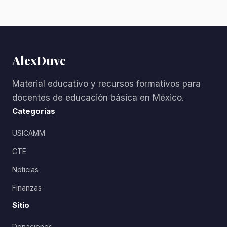
AlexDuve
Material educativo y recursos formativos para
docentes de educación básica en México.
Categorías
USICAMM
CTE
Noticias
Finanzas
Sitio
Donaciones