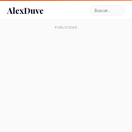
AlexDuve
PUBLICIDAD