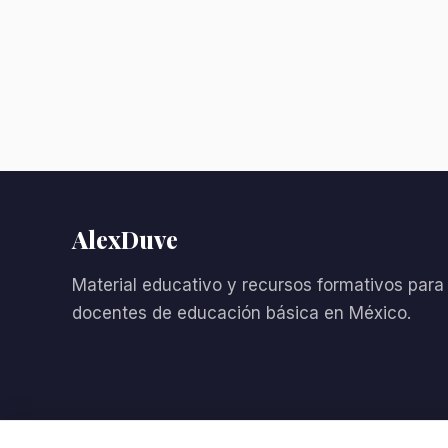
AlexDuve
Material educativo y recursos formativos para
docentes de educación básica en México.