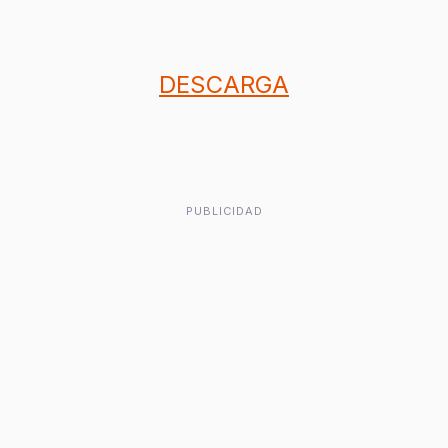
DESCARGA
PUBLICIDAD