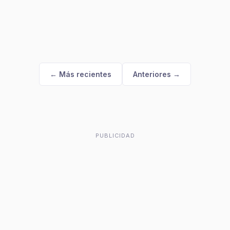
← Más recientes
Anteriores →
PUBLICIDAD