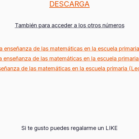
DESCARGA
También para acceder a los otros números
a enseñanza de las matemáticas en la escuela primaria
a enseñanza de las matemáticas en la escuela primaria
eñanza de las matemáticas en la escuela primaria (Le
Si te gusto puedes regalarme un LIKE