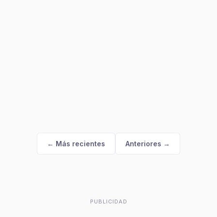
← Más recientes
Anteriores →
PUBLICIDAD