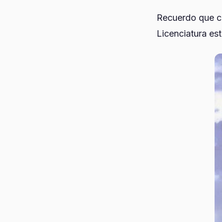
Recuerdo que cu
Licenciatura est