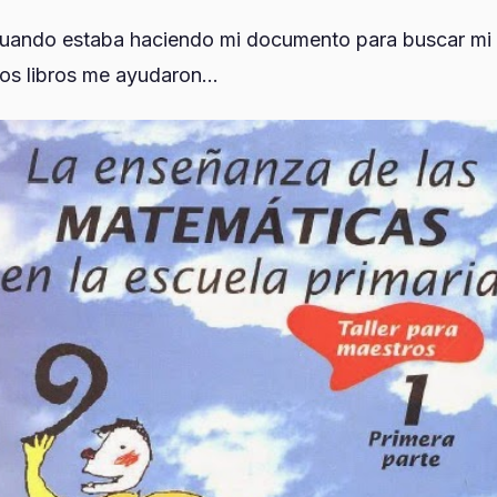
ando estaba haciendo mi documento para buscar mi tí
os libros me ayudaron...