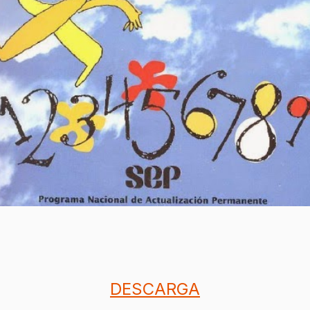
DESCARGA