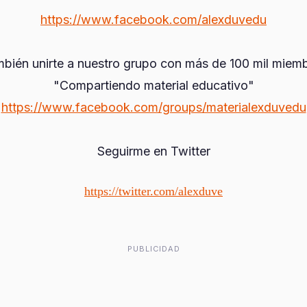
https://www.facebook.com/alexduvedu
bién unirte a nuestro grupo con más de 100 mil miem
"Compartiendo material educativo"
https://www.facebook.com/groups/materialexduvedu
Seguirme en Twitter
https://twitter.com/alexduve
PUBLICIDAD