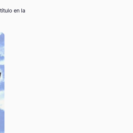
tulo en la