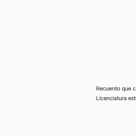
Recuerdo que cu
Licenciatura est