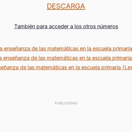
DESCARGA
También para acceder a los otros números
a enseñanza de las matemáticas en la escuela primaria
a enseñanza de las matemáticas en la escuela primaria
eñanza de las matemáticas en la escuela primaria (Le
PUBLICIDAD