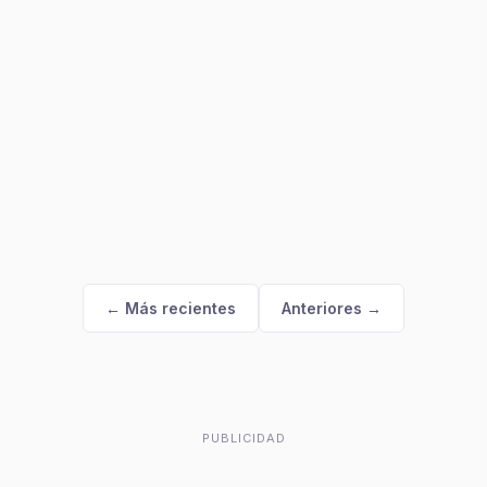
← Más recientes
Anteriores →
PUBLICIDAD