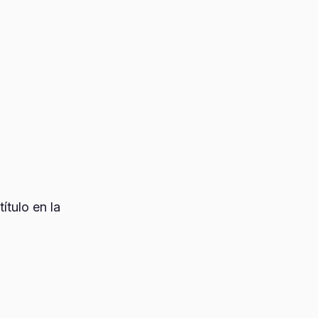
tulo en la