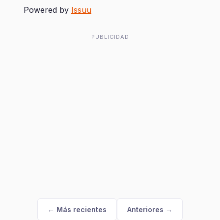
Powered by
Issuu
PUBLICIDAD
← Más recientes
Anteriores →