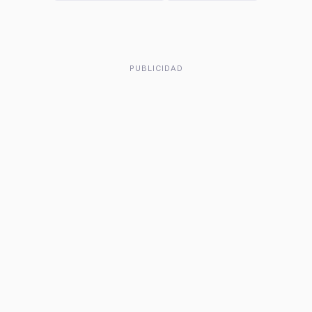
PUBLICIDAD