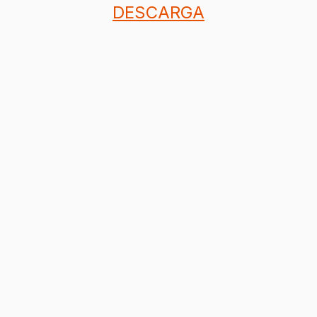
DESCARGA