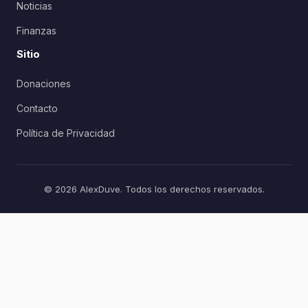
Noticias
Finanzas
Sitio
Donaciones
Contacto
Política de Privacidad
© 2026 AlexDuve. Todos los derechos reservados.