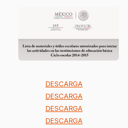
DESCARGA
DESCARGA
DESCARGA
DESCARGA