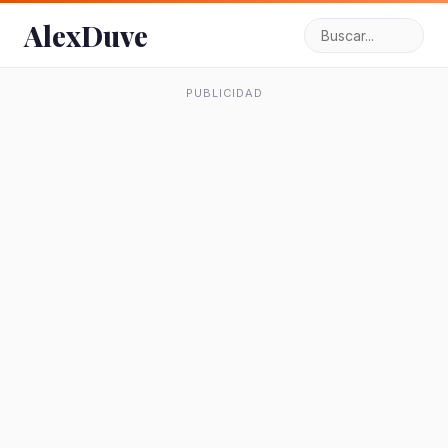
AlexDuve
PUBLICIDAD