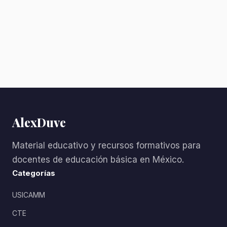
AlexDuve
Material educativo y recursos formativos para
docentes de educación básica en México.
Categorías
USICAMM
CTE