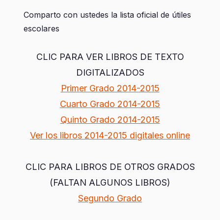
Comparto con ustedes la lista oficial de útiles
escolares
CLIC PARA VER LIBROS DE TEXTO
DIGITALIZADOS
Primer Grado 2014-2015
Cuarto Grado 2014-2015
Quinto Grado 2014-2015
Ver los libros 2014-2015 digitales online
CLIC PARA LIBROS DE OTROS GRADOS
(FALTAN ALGUNOS LIBROS)
Segundo Grado