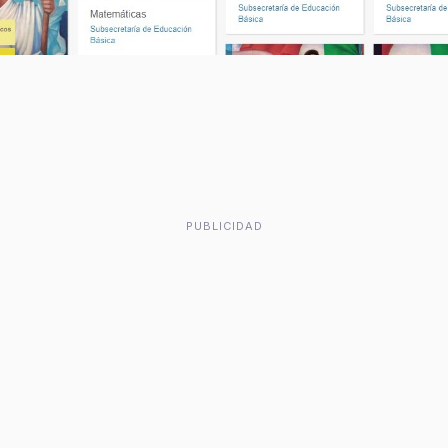
PUBLICIDAD