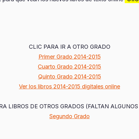
CLIC PARA IR A OTRO GRADO
Primer Grado 2014-2015
Cuarto Grado 2014-2015
Quinto Grado 2014-2015
Ver los libros 2014-2015 digitales online
ARA LIBROS DE OTROS GRADOS (FALTAN ALGUNOS 
Segundo Grado