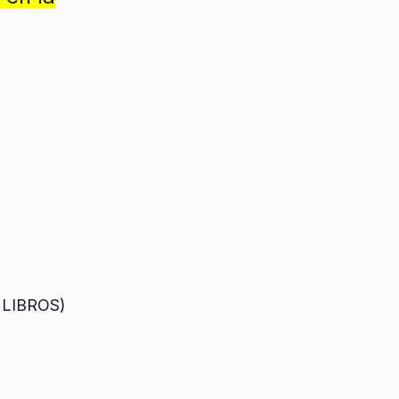
LIBROS)