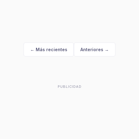
← Más recientes
Anteriores →
PUBLICIDAD