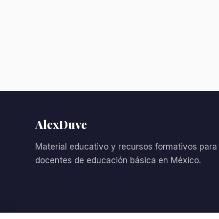
AlexDuve
Material educativo y recursos formativos para
docentes de educación básica en México.