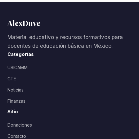
AlexDuve
Material educativo y recursos formativos para
docentes de educación básica en México.
Categorías
USICAMM
CTE
Noticias
Finanzas
Sitio
Donaciones
Contacto