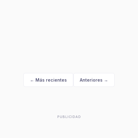
← Más recientes
Anteriores →
PUBLICIDAD