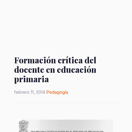
Formación crítica del
docente en educación
primaria
febrero 11, 2014
Pedagogía