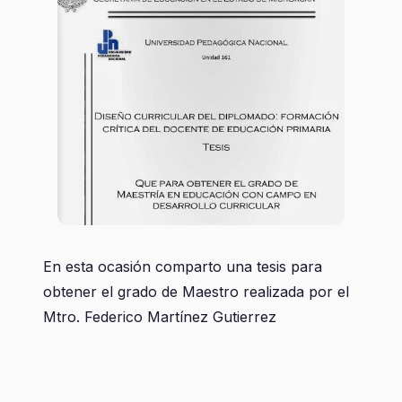
En esta ocasión comparto una tesis para
obtener el grado de Maestro realizada por el
Mtro. Federico Martínez Gutierrez