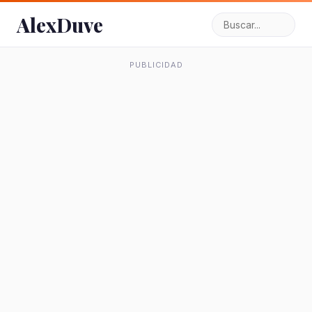
AlexDuve
PUBLICIDAD