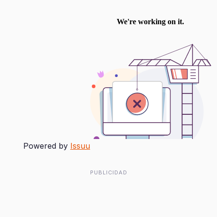
Powered by
Issuu
PUBLICIDAD