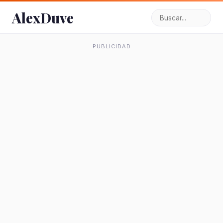
AlexDuve
PUBLICIDAD