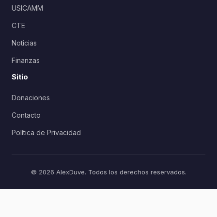
USICAMM
CTE
Noticias
Finanzas
Sitio
Donaciones
Contacto
Política de Privacidad
© 2026 AlexDuve. Todos los derechos reservados.