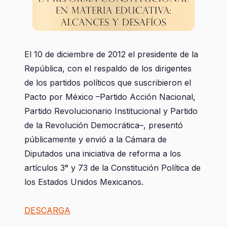
El 10 de diciembre de 2012 el presidente de la
República, con el respaldo de los dirigentes
de los partidos políticos que suscribieron el
Pacto por México –Partido Acción Nacional,
Partido Revolucionario Institucional y Partido
de la Revolución Democrática–, presentó
públicamente y envió a la Cámara de
Diputados una iniciativa de reforma a los
artículos 3° y 73 de la Constitución Política de
los Estados Unidos Mexicanos.
DESCARGA