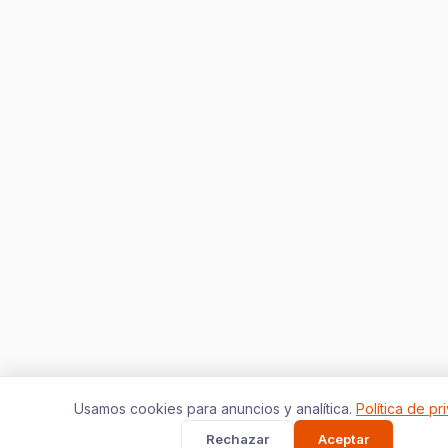
Usamos cookies para anuncios y analítica.
Política de pr
Rechazar
Aceptar