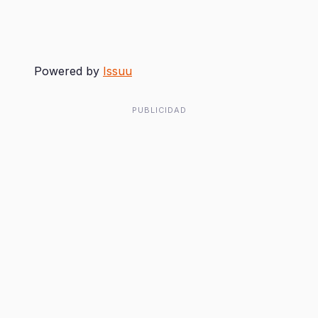
Powered by
Issuu
PUBLICIDAD