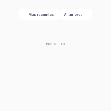
← Más recientes
Anteriores →
PUBLICIDAD