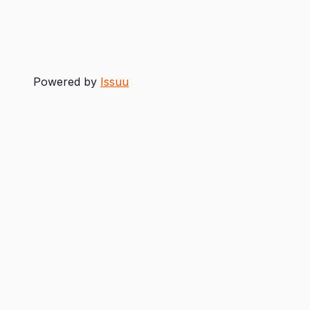
Powered by
Issuu