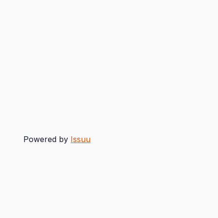
Powered by
Issuu