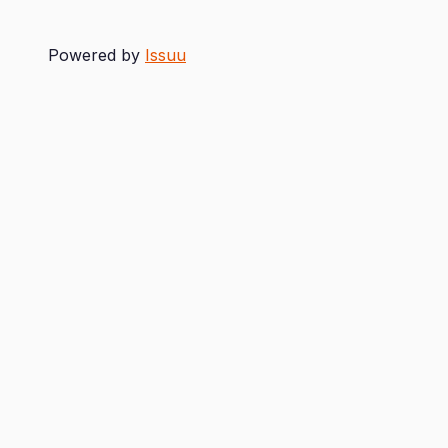
Powered by
Issuu