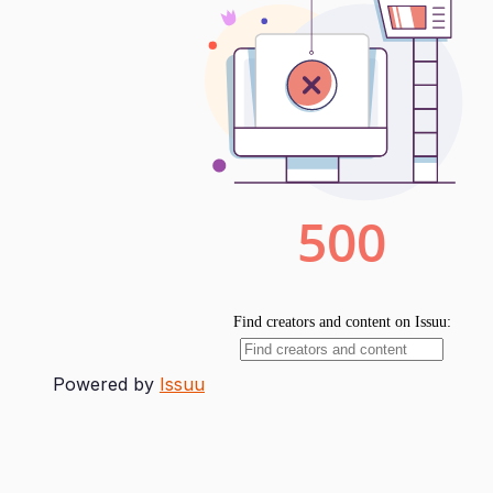
Powered by
Issuu