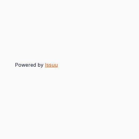
Powered by
Issuu