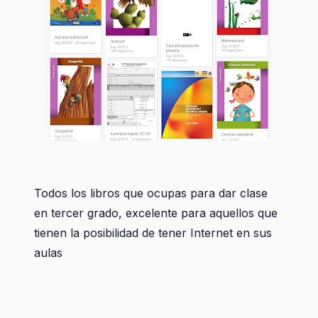
Todos los libros que ocupas para dar clase
en tercer grado, excelente para aquellos que
tienen la posibilidad de tener Internet en sus
aulas