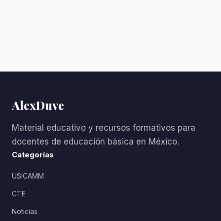
AlexDuve
Material educativo y recursos formativos para
docentes de educación básica en México.
Categorías
USICAMM
CTE
Noticias