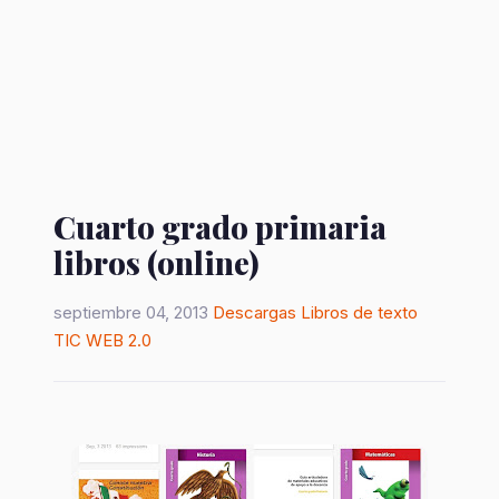
Cuarto grado primaria
libros (online)
septiembre 04, 2013
Descargas
Libros de texto
TIC
WEB 2.0