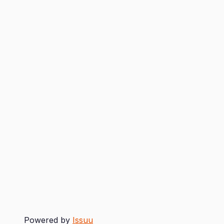
Powered by
Issuu