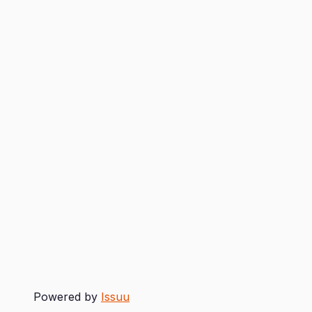
Powered by
Issuu