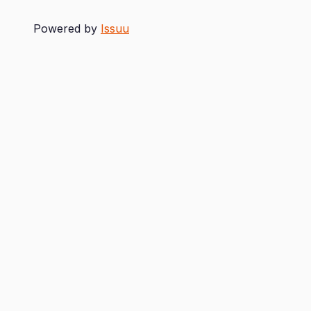
Powered by
Issuu