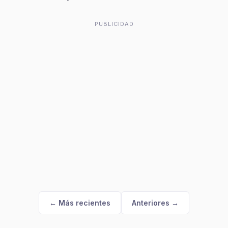
PUBLICIDAD
← Más recientes
Anteriores →