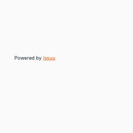
Powered by
Issuu