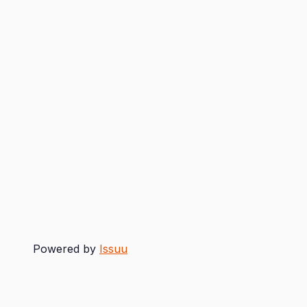
Powered by
Issuu