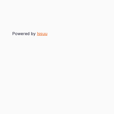
Powered by
Issuu