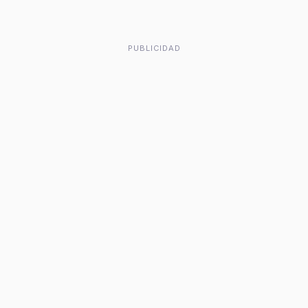
PUBLICIDAD