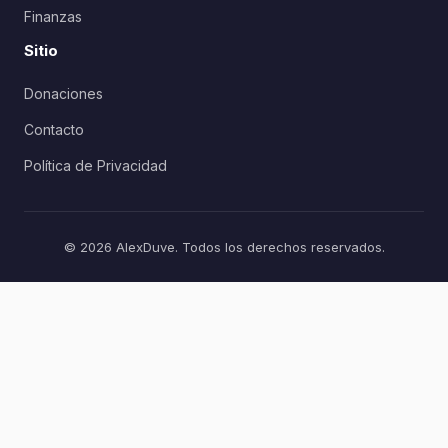
Finanzas
Sitio
Donaciones
Contacto
Política de Privacidad
© 2026 AlexDuve. Todos los derechos reservados.