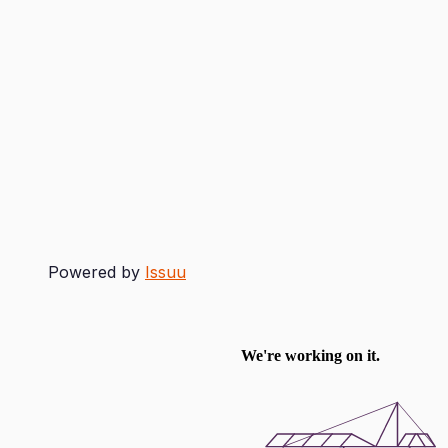
Powered by
Issuu