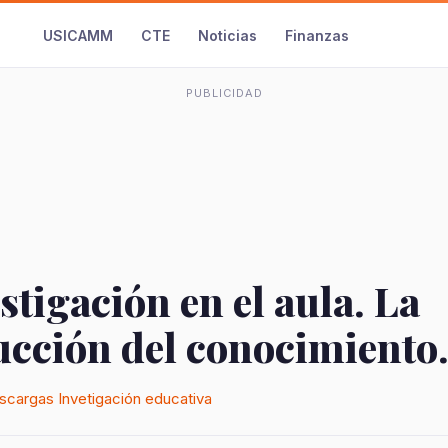
USICAMM
CTE
Noticias
Finanzas
PUBLICIDAD
stigación en el aula. La
cción del conocimiento..
scargas
Invetigación educativa