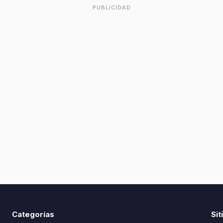
PUBLICIDAD
Categorías
Sit