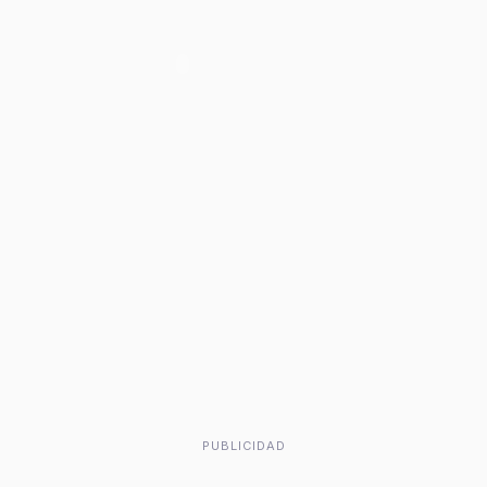
PUBLICIDAD