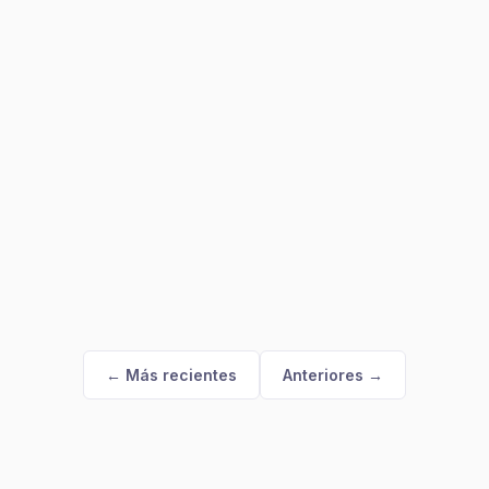
← Más recientes
Anteriores →