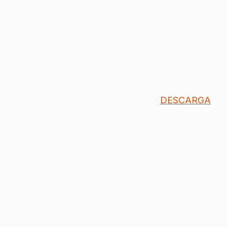
DESCARGA