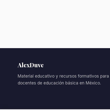
AlexDuve
Material educativo y recursos formativos para
docentes de educación básica en México.