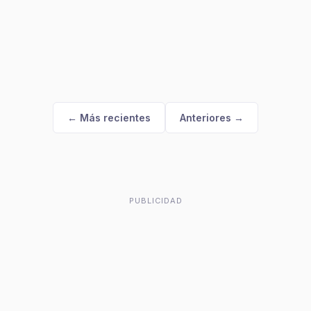
← Más recientes
Anteriores →
PUBLICIDAD