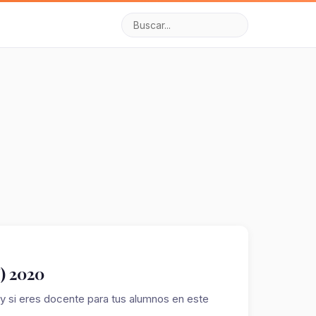
V) 2020
 y si eres docente para tus alumnos en este