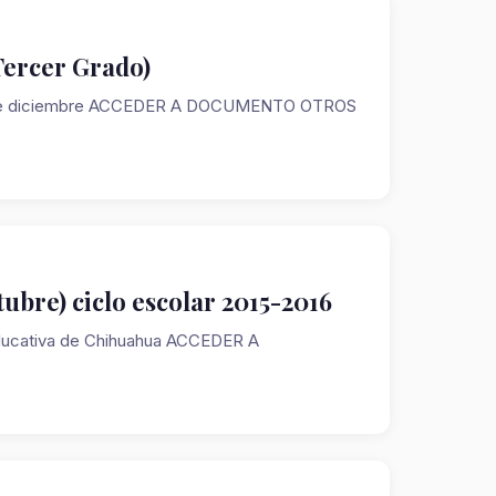
Tercer Grado)
embre diciembre ACCEDER A DOCUMENTO OTROS
ubre) ciclo escolar 2015-2016
 Educativa de Chihuahua ACCEDER A