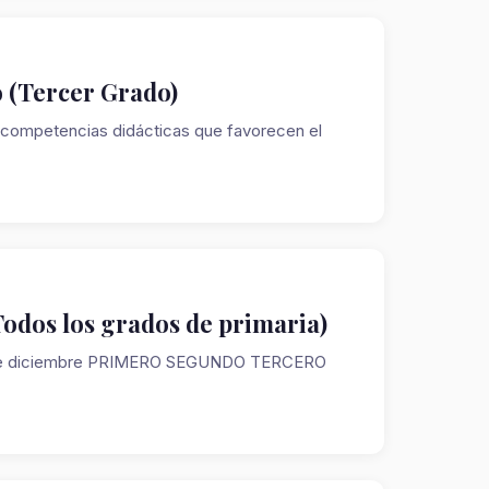
o (Tercer Grado)
y competencias didácticas que favorecen el
odos los grados de primaria)
embre diciembre PRIMERO SEGUNDO TERCERO