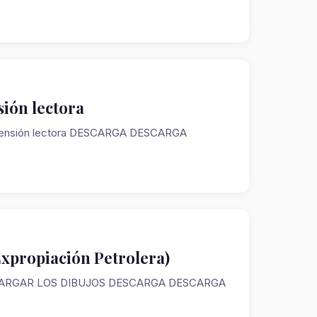
sión lectora
omprensión lectora DESCARGA DESCARGA
Expropiación Petrolera)
A DESCARGAR LOS DIBUJOS DESCARGA DESCARGA